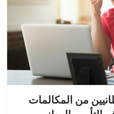
انيين من المكالمات