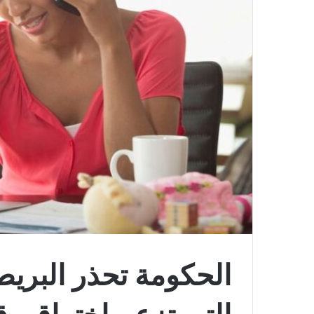
الحكومة تحذر البريط