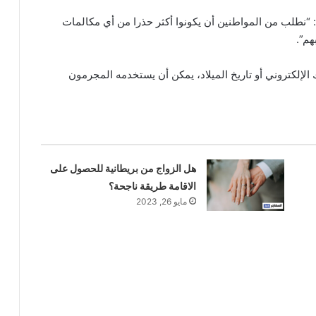
“نطلب من المواطنين أن يكونوا أكثر حذرا من أي مكالمات
هم”.
لإلكتروني أو تاريخ الميلاد، يمكن أن يستخدمه المجرمون
هل الزواج من بريطانية للحصول على
الاقامة طريقة ناجحة؟
مايو 26, 2023