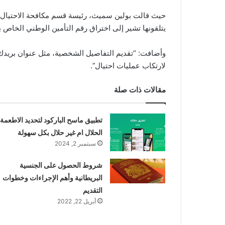
حيث قالت بولين سميث، رئيسة قسم مكافحة الاحتيال: 
يتلقونها تشير إلى اختراق رقم التأمين الوطني الخاص ب
وأضافت: “تقديم التفاصيل الشخصية، مثل عنوان بريدك ا
لارتكاب عمليات احتيال”.
مقالات ذات صلة
تطبيق ماسح الباركود لتحديد الاطعمة
الحلال ام غير حلال بكل سهولة
سبتمبر 2, 2024
شروط الحصول على الجنسية
البريطانية وأهم الإجراءات وخطوات
التقديم
أبريل 22, 2022