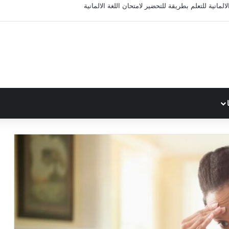
المانية للتعلم بطريقة للتحضير لامتحان اللغة الالمانية