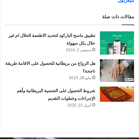
بليفربول
مقالات ذات صلة
تطبيق ماسح الباركود لتحديد الاطعمة الحلال ام غير
حلال بكل سهولة
سبتمبر 2, 2024
هل الزواج من بريطانية للحصول على الاقامة طريقة
ناجحة؟
مايو 26, 2023
شروط الحصول على الجنسية البريطانية وأهم
الإجراءات وخطوات التقديم
أبريل 22, 2022