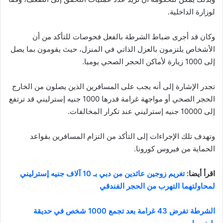
لوزارة الداخلية.
وكان قد أجرى ضباط الشرطة بالفعل فحوصات للتأكد من أن
الأشخاص يلتزمون بالعزل الذاتي في المنزل، حيث يقومون بما يصل
إلى 1000 زيارة لأماكن الحجر الصحي يوميا.
تجدر الإشارة إلى أنه يجب على المسافرين الذين يصلون من الخارج
الحجر الصحي أو مواجهة غرامة قدرها 1000 جنيه إسترليني قد ترتفع
إلى 10000 جنيه إسترليني عند تكرار المخالفات.
وتهدف تلك الإجراءات إلى التأكد من التزام المسافرين بقواعد
الحماية من فيروس كورونا.
اقرأ أيضا:
تغريم زوجين عائدين من دبي بـ 10 آلاف جنيه إسترليني
لمحاولتهما التهرب من الحجر الفندقي
الشرطة تفرض 43 غرامة بعد تجمع 1000 شخص في حديقة