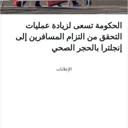
الحكومة تسعى لزيادة عمليات
التحقق من التزام المسافرين إلى
إنجلترا بالحجر الصحي
الإعلانات