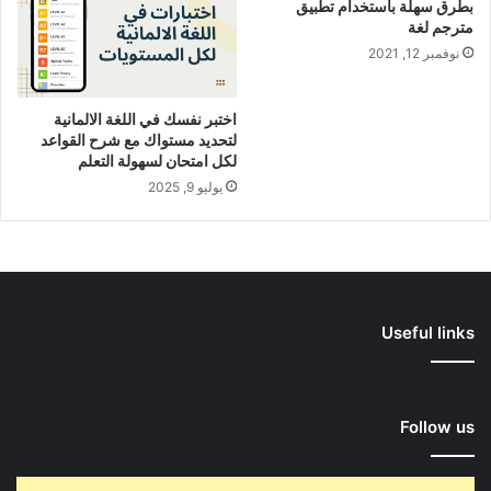
بطرق سهلة باستخدام تطبيق
مترجم لغة
نوفمبر 12, 2021
اختبر نفسك في اللغة الالمانية
لتحديد مستواك مع شرح القواعد
لكل امتحان لسهولة التعلم
يوليو 9, 2025
Useful links
Follow us