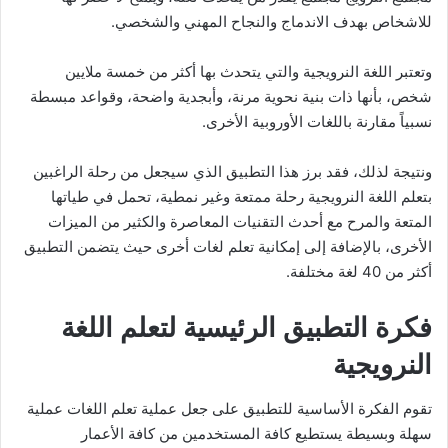
للاشخاص بهدف الاندماج والنجاح المهني والشخصي.
وتعتبر اللغة النرويجية والتي يتحدث بها أكثر من خمسة ملايين
شخص، بأنها ذات بنية نحوية مرنة، وأبجدية واضحة، وقواعد مبسطة
نسبياً مقارنة باللغات الأوروبية الأخرى.
ونتيجة لذلك، فقد برز هذا التطبيق الذي سيجعل من رحلة الراغبين
بتعلم اللغة النرويجية رحلة ممتعة وغير نمطية، تحمل في طياتها
المتعة والمرح مع أحدث التقنيات المعاصرة والكثير من الميزات
الأخرى، بالإضافة إلى إمكانية تعلم لغات أخرى حيث يتضمن التطبيق
أكثر من 40 لغة مختلفة.
فكرة التطبيق الرئيسية لتعلم اللغة
النرويجية
تقوم الفكرة الأساسية للتطبيق على جعل عملية تعلم اللغات عملية
سهلة وبسيطة يستطيع كافة المستخدمين من كافة الأعمار