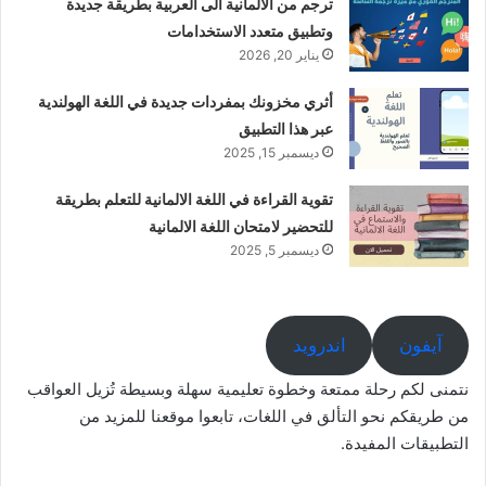
ترجم من الألمانية الى العربية بطريقة جديدة
وتطبيق متعدد الاستخدامات
يناير 20, 2026
أثري مخزونك بمفردات جديدة في اللغة الهولندية
عبر هذا التطبيق
ديسمبر 15, 2025
تقوية القراءة في اللغة الالمانية للتعلم بطريقة
للتحضير لامتحان اللغة الالمانية
ديسمبر 5, 2025
آيفون
اندرويد
نتمنى لكم رحلة ممتعة وخطوة تعليمية سهلة وبسيطة تُزيل العواقب
من طريقكم نحو التألق في اللغات، تابعوا موقعنا للمزيد من
التطبيقات المفيدة.