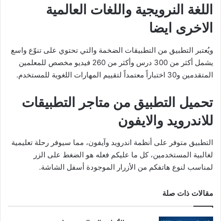
اللغة النرويجية واللغات العالمية
الاخرى ايضا
ويُعتبر التطبيق من التطبيقات الضخمة والتي تحتوي على تنوّع واسع
يشمل أكثر من 300 درس وأكثر من 260 فيديو مخصص للمعلمين
المتقدمين و30 اختباراً معتمداً لتقييم المهارات اللغوية للمستخدم.
تحميل التطبيق من متاجر التطبيقات
للاندرويد والايفون
التطبيق متوفر على أنظمة اندرويد وآيفون، مما سيوفر رحلة تعليمية
لغالبية المستخدمين، كل ما عليكم فعله هو الضغط على الزر
لمناسب لنوع هاتفكم من الأزرار الموجودة أسفل الشاشة.
مقالات ذات صلة