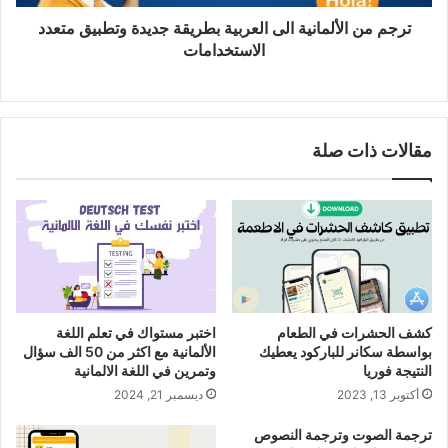
متعدد
الاستخدامات
ترجم من الألمانية الى العربية بطريقة جديدة وتطبيق متعدد
الاستخدامات
مقالات ذات صلة
كشف الحشرات في الطعام
اختبر مستواك في تعلم اللغة
بواسطة سكانر للباركود يعطيك
الألمانية مع اكثر من 50 الف سؤال
النتيجة فوريا
وتمرين في اللغة الالمانية
أكتوبر 13, 2023
ديسمبر 21, 2024
ترجمة الصوت وترجمة النصوص