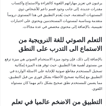
يرغبون في تعزيز مهاراتهم اللغوية كالقراءة والاستماع واكتساب
مقدرات جديدة، إلى جانب وجود قسم داعم للأشخاص ذوي
المستويات المتقدمة، حيث يُقدم التطبيق في هذا المستوى دروساً
متقدمة ومناسبة لمستويات المستخدمين ويحتوي على اختبارات
تقييمية، بالإضافة إلى محتوى مخصص في عدة مجالات.
التعلم الصوتي للغة النرويجية من
الاستماع الى التدرب على النطق
بالإضافة إلى ذلك، فإن وجود ميزة الاستخدام الصوتي هي ميزة ترفع
من مستوى أهمية هذا التطبيق، حيث توفر هذه الميزة إمكانية
تسجيل المستخدم مقاطع صوتية للإجابة على الاسئلة الواردة في
التطبيق مع إمكانية تصحيح الأخطاء بشكل فوري من قبل التطبيق،
مما يضمن للمستخدم نطق صحيح بشكل دائم مهما كان مستواه
اللغوي.
التطبيق من الاضخم عالميا في تعلم