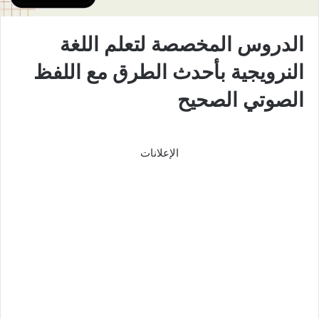
الدروس المخصصة لتعلم اللغة
النرويجية بأحدث الطرق مع اللفظ
الصوتي الصحيح
الإعلانات