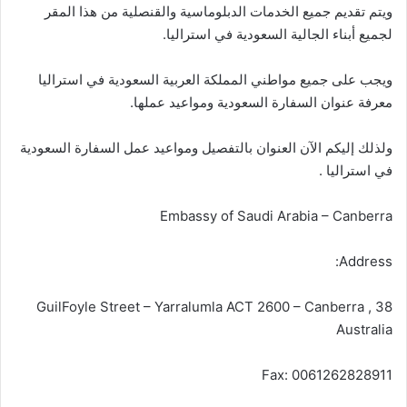
ويتم تقديم جميع الخدمات الدبلوماسية والقنصلية من هذا المقر
لجميع أبناء الجالية السعودية في استراليا.
ويجب على جميع مواطني المملكة العربية السعودية في استراليا
معرفة عنوان السفارة السعودية ومواعيد عملها.
ولذلك إليكم الآن العنوان بالتفصيل ومواعيد عمل السفارة السعودية
في استراليا .
Embassy of Saudi Arabia – Canberra
Address:
38 GuilFoyle Street – Yarralumla ACT 2600 – Canberra ,
Australia
Fax: 0061262828911