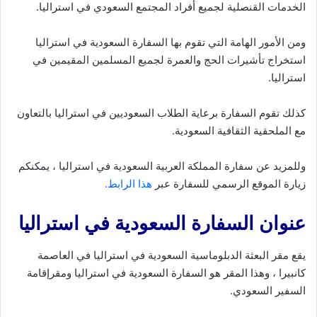
الخدمات القنصلية لجميع أفراد المجتمع السعودي في استراليا.
ومن الأمور الهامة التي تقوم بها السفارة السعودية في استراليا
استخراج تأشيرات الحج والعمرة لجميع المسلمين المقيمين في
استراليا.
كذلك تقوم السفارة برعاية الطلاب السعوديين في استراليا بالتعاون
مع الملحقية الثقافية السعودية.
وللمزيد عن سفارة المملكة العربية السعودية في استراليا ، يمكنكم
زيارة الموقع الرسمي للسفارة عبر
هذا الرابط.
عنوان السفارة السعودية في استراليا
يقع مقر البعثة الدبلوماسية السعودية في استراليا في العاصمة
كانبيرا ، وهذا المقر هو السفارة السعودية في استراليا ومقرإقامة
السفير السعودي.