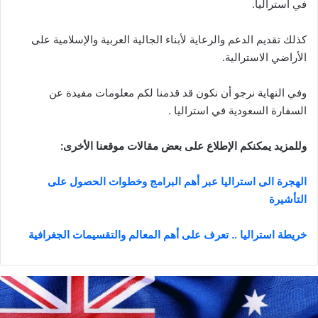
في استراليا.
كذلك تقديم الدعم والرعاية لأبناء الجالية العربية والإسلامية على
الأراضي الاسترالية.
وفي النهاية نرجو أن نكون قد قدمنا لكم معلومات مفيدة عن
السفارة السعودية في استراليا .
وللمزيد يمكنكم الإطلاع على بعض مقالات موقعنا الأخرى:
الهجرة الى استراليا عبر أهم البرامج وخطوات الحصول على
التأشيرة
خريطة استراليا .. تعرف على أهم المعالم والتقسيمات الجغرافية