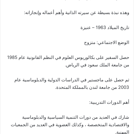
وهذه نبذة بسيطة عن سيرته الذاتية وأهم أعماله وإنجازاته:
تاريخ الميلاد 1963 – عنيزة
الوضع الاجتماعي: متزوج
حصل السفير على بكالوريوس العلوم في النظم القانونية عام 1985
من جامعة الملك سعود في الرياض.
ثم حصل على ماجستير في الدراسات الدولية والدبلوماسية عام
2003 من جامعة لندن بالمملكة المتحدة.
أهم الدورات التدريبية:
شارك في العديد من دورات التنمية السياسية والدبلوماسية
والاقتصادية المتخصصة ، وكذلك العضوية في العديد من الجمعيات
المهنية.