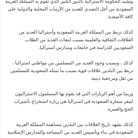
وتشيد الحكومة الاسترالية بالدور الكبير الذي تقوم به المملكة العربية
السعودية من أجل التصدي للعديد من الأزمات المحلية والدولية على
كافة الأصعدة.
كذلك تربط بين المملكة العربية السعودية وأستراليا العديد من
العلاقات الثقافية والعلمية بسبب ابتعاث العديد من الطلاب
السعوديين للدراسة في جامعات ومدارس استراليا.
كذلك ، وبسبب وجود العديد من المسلمين من مواطني استراليا ،
تربط بين البلدين علاقات قوية بسبب ما تمثله السعودية للمسلمين
من ثقل ومرجعية دينية.
وربما من أهم الزيارات التي قد يقوم بها المسلمون الاستراليون
لمقر سفارة السعودية في استراليا هي زيارة استخراج تأشيرات
الحج والعمرة.
كذلك يشهد تاريخ العلاقات بين البلدين مساهمة المملكة العربية
السعودية في بناء وتأسيس العديد من المساجد والمدارس الإسلامية