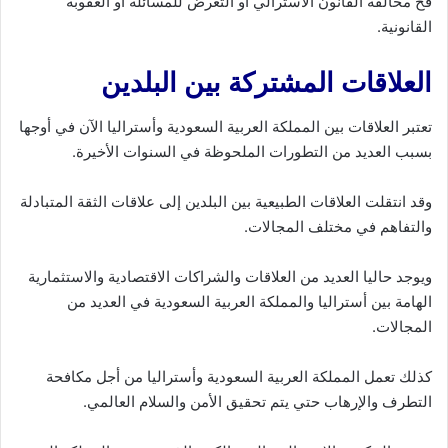
فخ مخالفة القانون الاسترالي أو التعرض للمسائلة أو العقوبة
القانونية.
العلاقات المشتركة بين البلدين
تعتبر العلاقات بين المملكة العربية السعودية وأستراليا الآن في أوجها
بسبب العديد من التطورات الملحوظة في السنوات الأخيرة.
وقد انتقلت العلاقات الطبيعية بين البلدين إلى علاقات الثقة المتبادلة
والتفاهم في مختلف المجالات.
ويوجد حاليا العديد من العلاقات والشراكات الاقتصادية والاستثمارية
الهامة بين أستراليا والمملكة العربية السعودية في العديد من
المجالات.
كذلك تعمل المملكة العربية السعودية وأستراليا من أجل مكافحة
التطرف والإرهاب حتي يتم تحقيق الأمن والسلام العالمي.