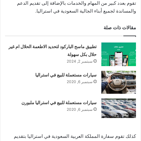
تقوم بعدد كبير من المهام والخدمات بالإضافة إلى تقديم الدعم
والمساندة لجميع أبناء الجالية السعودية في استراليا.
مقالات ذات صلة
تطبيق ماسح الباركود لتحديد الاطعمة الحلال ام غير
حلال بكل سهولة
سبتمبر 2, 2024
سيارات مستعملة للبيع في استراليا
سبتمبر 6, 2020
سيارات مستعملة للبيع في استراليا ملبورن
سبتمبر 6, 2020
كذلك تقوم سفارة المملكة العربية السعودية في استراليا بتقديم