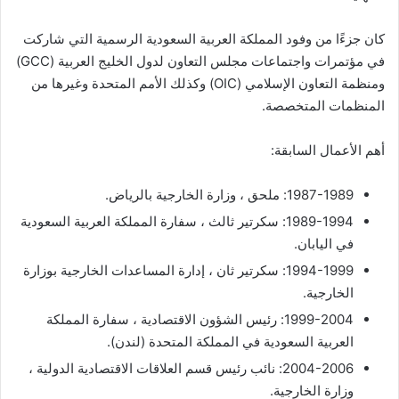
كان جزءًا من وفود المملكة العربية السعودية الرسمية التي شاركت
في مؤتمرات واجتماعات مجلس التعاون لدول الخليج العربية (GCC)
ومنظمة التعاون الإسلامي (OIC) وكذلك الأمم المتحدة وغيرها من
المنظمات المتخصصة.
أهم الأعمال السابقة:
1987-1989: ملحق ، وزارة الخارجية بالرياض.
1989-1994: سكرتير ثالث ، سفارة المملكة العربية السعودية
في اليابان.
1994-1999: سكرتير ثان ، إدارة المساعدات الخارجية بوزارة
الخارجية.
1999-2004: رئيس الشؤون الاقتصادية ، سفارة المملكة
العربية السعودية في المملكة المتحدة (لندن).
2004-2006: نائب رئيس قسم العلاقات الاقتصادية الدولية ،
وزارة الخارجية.