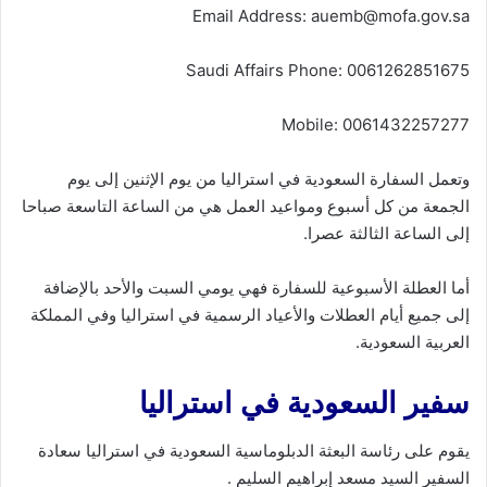
Email Address: auemb@mofa.gov.sa
Saudi Affairs Phone: 0061262851675
Mobile: 0061432257277
وتعمل السفارة السعودية في استراليا من يوم الإثنين إلى يوم
الجمعة من كل أسبوع ومواعيد العمل هي من الساعة التاسعة صباحا
إلى الساعة الثالثة عصرا.
أما العطلة الأسبوعية للسفارة فهي يومي السبت والأحد بالإضافة
إلى جميع أيام العطلات والأعياد الرسمية في استراليا وفي المملكة
العربية السعودية.
سفير السعودية في استراليا
يقوم على رئاسة البعثة الدبلوماسية السعودية في استراليا سعادة
السفير السيد مسعد إبراهيم السليم .