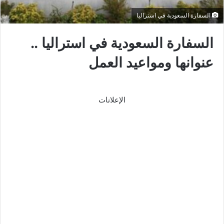
السفارة السعودية في استراليا
السفارة السعودية في استراليا ..
عنوانها ومواعيد العمل
الإعلانات