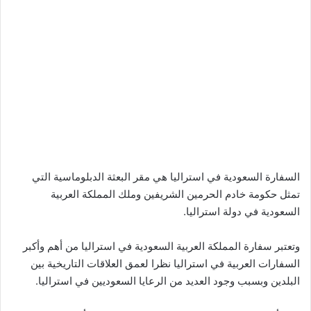
السفارة السعودية في استراليا هي مقر البعثة الدبلوماسية التي
تمثل حكومة خادم الحرمين الشريفين وملك المملكة العربية
السعودية في دولة استراليا.
وتعتبر سفارة المملكة العربية السعودية في استراليا من أهم وأكبر
السفارات العربية في استراليا نظرا لعمق العلاقات التاريخية بين
البلدين وبسبب وجود العديد من الرعايا السعوديين في استراليا.