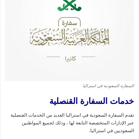
السفارة السعودية في استراليا
خدمات السفارة القنصلية
تقدم السفارة السعودية في استراليا العديد من الخدمات القنصلية
عبر الإدارات المتخصصة التابعة لها ، وذلك لجميع المواطنين
السعوديين في استراليا.