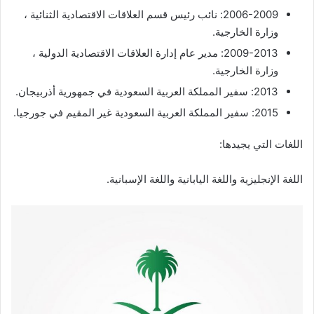
2006-2009: نائب رئيس قسم العلاقات الاقتصادية الثنائية ،
وزارة الخارجية.
2009-2013: مدير عام إدارة العلاقات الاقتصادية الدولية ،
وزارة الخارجية.
2013: سفير المملكة العربية السعودية في جمهورية أذربيجان.
2015: سفير المملكة العربية السعودية غير المقيم في جورجيا.
اللغات التي يجيدها:
اللغة الإنجليزية واللغة اليابانية واللغة الإسبانية.