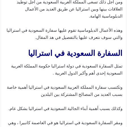
ومن أجل ذلك تسعى المملكة العربية السعودية من أجل توطيد
العلاقات بينها وبين استراليا عن طريق العديد من الأعمال
الدبلوماسية الهامة.
وهذه الأعمال الدبلوماسية تقوم عليها سفارة السعودية في استراليا
والتي سوف نتعرف عليها بالتفصيل في هذ المقال.
السفارة السعودية في استراليا
تمثل السفارة السعودية في دولة استراليا حكومة المملكة العربية
السعودية إحدى أهم وأكبر الدول العربية .
وتكتسب سفارة المملكة العربية السعودية في استراليا أهمية خاصة
بسبب العديد من المصالح المشتركة بين البلدين
وكذلك بسبب أهمية أبناء الجالية السعودية في استراليا بشكل عام.
ومقر السفارة السعودية في استراليا هو في العاصمة كانبيرا ، وهي