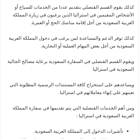
كذلك يقوم القسم القنصلي بتقديم عددا من الخدمات للسياح أو
الأشخاص المقيمين في استراليا الذين يرغبون في زيارة المملكة
العربية السعودية من أجل إقامة مناسك الحج أو العمرة.
كذلك توفر الدعم والمساعدة لمن يرغب في دخول المملكة العربية
السعودية من أجل بعض المهام العملية أو التجارية.
ويقوم القسم القنصلي في السفارة السعودية برعاية مصالح الجالية
السعودية في استراليا
ويساعدهم على استخراج كافة المستندات الرسمية المطلوبة التي
تعينهم على إنهاء معاملاتهم في استراليا.
ومن أهم الخدمات القنصلية التي يتم تقديمها في سفارة المملكة
العربية السعودية في استراليا :
تأشيرات الدخول إلى المملكة العربية السعودية.