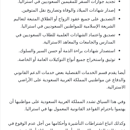
تجديد جوازات السفر للمقيمين السعوديين في استراليا.
إصدار شهادات الميلاد والوفاة وتصاريح نقل المتوفين.
التصديق على جميع عقود الزواج أو الطلاق المتبعة لتعاليم
الشريعة الإسلامية للمواطنين السعوديين في استراليا.
تصديق واعتماد الشهادات العلمية للطلاب السعوديين في
المدارس والجامعات والمعاهد الاسترالية.
استصدار شهادات براءة الذمة أو حسن السير والسلوك.
توثيق واستخراج جميع أنواع التوكيلات العامة أو الخاصة.
أيضا يقدم قسم الخدمات القنصلية بعض خدمات الدعم القانوني
والدفاع عن مواطنيي المملكة العربية السعودية على الأراضي
الاسترالية.
وفي هذا السياق تشدد المملكة العربية السعودية على مواطنيها أن
يهتموا باحترام القواعد القانونية المعمول بها في استراليا.
وكذلك اتباع اشتراطات التأشيرة وأحكامها من أجل عدم الوقوع في