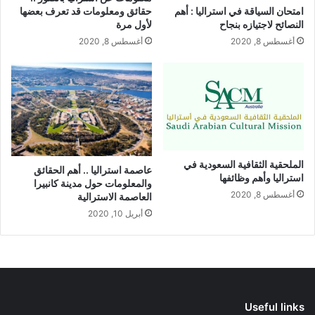
حقائق ومعلومات قد تعرف بعضها
امتحان السياقة في استراليا : أهم
لأول مرة
النصائح لاجتيازه بنجاح
أغسطس 8, 2020
أغسطس 8, 2020
الملحقية الثقافية السعودية في
عاصمة استراليا .. أهم الحقائق
استراليا وأهم وظائفها
والمعلومات حول مدينة كانبيرا
أغسطس 8, 2020
العاصمة الاسترالية
أبريل 10, 2020
Useful links