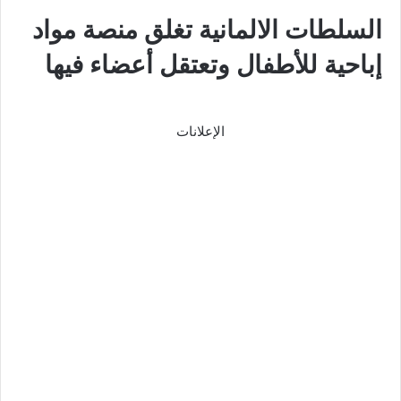
السلطات الالمانية تغلق منصة مواد
إباحية للأطفال وتعتقل أعضاء فيها
الإعلانات