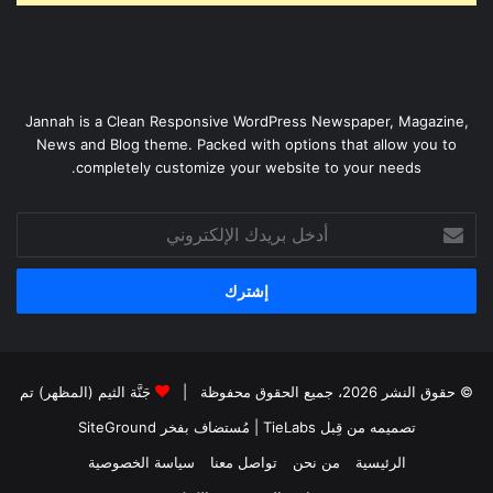
Jannah is a Clean Responsive WordPress Newspaper, Magazine,
News and Blog theme. Packed with options that allow you to
completely customize your website to your needs.
أدخل
بريدك
الإلكتروني
© حقوق النشر 2026، جميع الحقوق محفوظة |
جَنَّة الثيم (المظهر) تم
تصميمه من قِبل TieLabs
| مُستضاف بفخر
SiteGround
الرئيسية
من نحن
تواصل معنا
سياسة الخصوصية