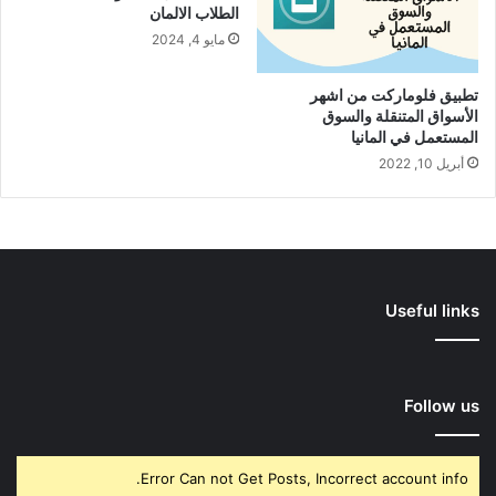
الطلاب الالمان
مايو 4, 2024
تطبيق فلوماركت من اشهر
الأسواق المتنقلة والسوق
المستعمل في المانيا
أبريل 10, 2022
Useful links
Follow us
Error Can not Get Posts, Incorrect account info.