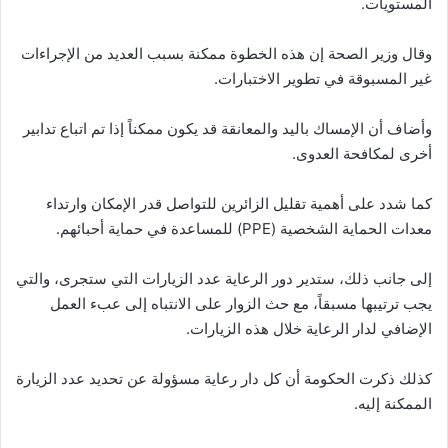
المستويات.
وقال وزير الصحة إن هذه الخطوة ممكنة بسبب العديد من الإجراءات
غير المسبوقة في تطوير الاختبارات.
وأضاف أن الإمساك باليد والمعانقة قد يكون ممكناً إذا تم اتباع تدابير
أخرى لمكافحة العدوى.
كما شدد على أهمية تقليل الزائرين للتواصل قدر الإمكان وارتداء
معدات الحماية الشخصية (PPE) للمساعدة في حماية أحبائهم.
إلى جانب ذلك، ستدير دور الرعاية عدد الزيارات التي ستجرى، والتي
يجب ترتيبها مسبقاً، مع حث الزوار على الانتباه إلى عبء العمل
الإضافي لدار الرعاية خلال هذه الزيارات.
كذلك ذكرت الحكومة أن كل دار رعاية مسؤولة عن تحديد عدد الزيارة
الممكنة إليه.