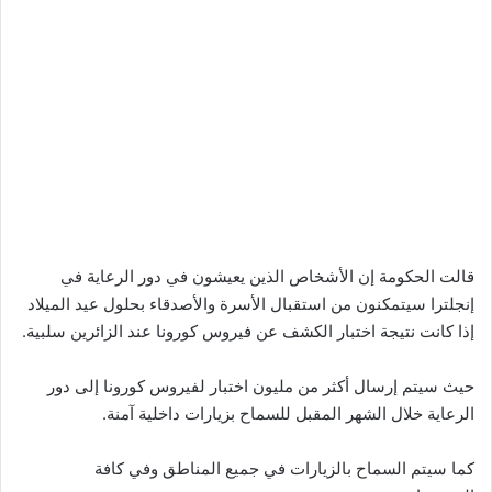
قالت الحكومة إن الأشخاص الذين يعيشون في دور الرعاية في
إنجلترا سيتمكنون من استقبال الأسرة والأصدقاء بحلول عيد الميلاد
إذا كانت نتيجة اختبار الكشف عن فيروس كورونا عند الزائرين سلبية.
حيث سيتم إرسال أكثر من مليون اختبار لفيروس كورونا إلى دور
الرعاية خلال الشهر المقبل للسماح بزيارات داخلية آمنة.
كما سيتم السماح بالزيارات في جميع المناطق وفي كافة