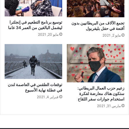
توسيع برنامج التطعيم في إنجلترا
تجمع الآلاف من البريطانيين بدون
ليشمل البالغين من العمر 34 عاما
أقنعة في حفل بليفربول
مايو 20, 2021
مايو 2, 2021
توقعات الطقس في العاصمة لندن
زعيم حزب العمال البريطاني:
في عطلة نهاية الأسبوع
ستكون هناك معارضة لفكرة
فبراير 4, 2021
استخدام جوازات سفر اللقاح
مارس 31, 2021