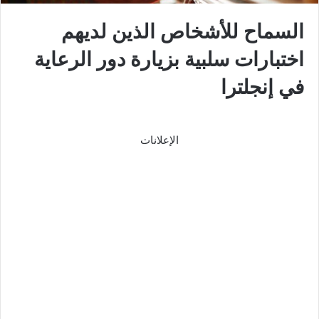
السماح للأشخاص الذين لديهم
اختبارات سلبية بزيارة دور الرعاية
في إنجلترا
الإعلانات