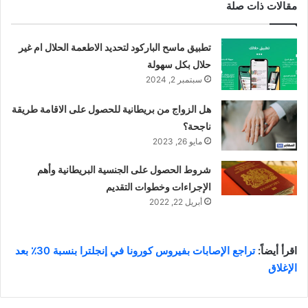
مقالات ذات صلة
تطبيق ماسح الباركود لتحديد الاطعمة الحلال ام غير
حلال بكل سهولة
سبتمبر 2, 2024
هل الزواج من بريطانية للحصول على الاقامة طريقة
ناجحة؟
مايو 26, 2023
شروط الحصول على الجنسية البريطانية وأهم
الإجراءات وخطوات التقديم
أبريل 22, 2022
اقرأ أيضاً:
تراجع الإصابات بفيروس كورونا في إنجلترا بنسبة 30٪ بعد
الإغلاق