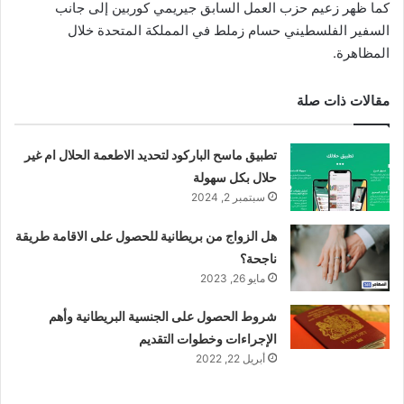
كما ظهر زعيم حزب العمل السابق جيريمي كوربين إلى جانب
السفير الفلسطيني حسام زملط في المملكة المتحدة خلال
المظاهرة.
مقالات ذات صلة
تطبيق ماسح الباركود لتحديد الاطعمة الحلال ام غير
حلال بكل سهولة
سبتمبر 2, 2024
هل الزواج من بريطانية للحصول على الاقامة طريقة
ناجحة؟
مايو 26, 2023
شروط الحصول على الجنسية البريطانية وأهم
الإجراءات وخطوات التقديم
أبريل 22, 2022