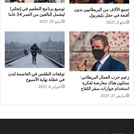
توسيع برنامج التطعيم في إنجلترا
تجمع الآلاف من البريطانيين بدون
ليشمل البالغين من العمر 34 عاما
أقنعة في حفل بليفربول
مايو 20, 2021
مايو 2, 2021
توقعات الطقس في العاصمة لندن
زعيم حزب العمال البريطاني:
في عطلة نهاية الأسبوع
ستكون هناك معارضة لفكرة
فبراير 4, 2021
استخدام جوازات سفر اللقاح
مارس 31, 2021