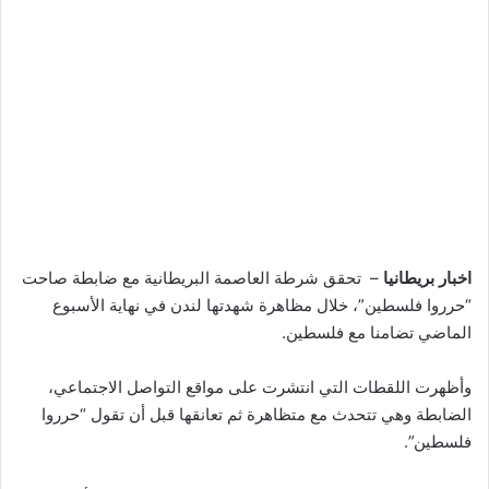
اخبار بريطانيا
– تحقق شرطة العاصمة البريطانية مع ضابطة صاحت
“حرروا فلسطين”، خلال مظاهرة شهدتها لندن في نهاية الأسبوع
الماضي تضامنا مع فلسطين.
وأظهرت اللقطات التي انتشرت على مواقع التواصل الاجتماعي،
الضابطة وهي تتحدث مع متظاهرة ثم تعانقها قبل أن تقول “حرروا
فلسطين”.