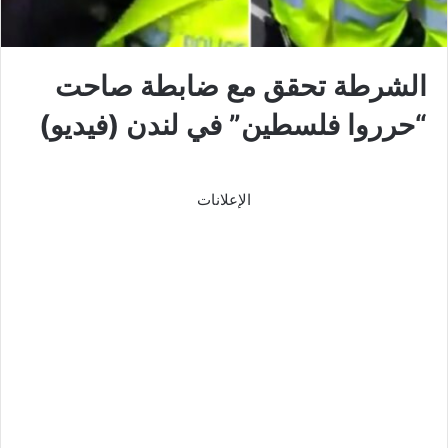
الشرطة تحقق مع ضابطة صاحت
“حرروا فلسطين” في لندن (فيديو)
الإعلانات