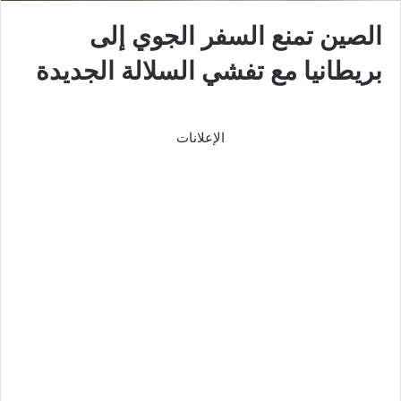
الصين تمنع السفر الجوي إلى
بريطانيا مع تفشي السلالة الجديدة
الإعلانات