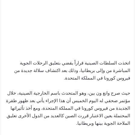
اتخذت السلطات الصينية قراراً يقضي بتعليق الرحلات الجوية
المباشرة من وإلى بريطانيا، وذلك بعد اكتشاف سلالة جديدة من
فيروس كورونا في المملكة المتحدة.
حيث صرح وانغ ون بين، وهو المتحدث باسم الخارجية الصينية، خلال
مؤتمر صحفي له اليوم الخميس أن هذا الإجراء يأتي بعد ظهور طفرة
الجديدة من فيروس كورونا في المملكة المتحدة، ومع أخذ تأثيراتها
المحتملة بعين الاعتبار قررت الصين كالعديد من الدول الأخرى تعليق
الملاحة الجوية بينها وبريطانيا.