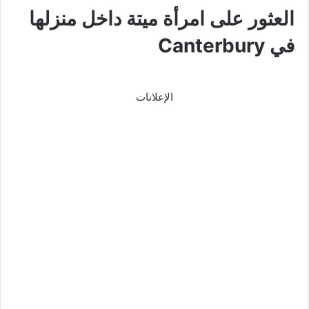
العثور على امرأة ميتة داخل منزلها
في Canterbury
الإعلانات