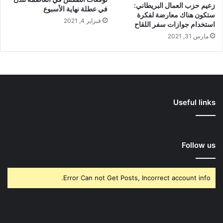
زعيم حزب العمال البريطاني:
في عطلة نهاية الأسبوع
ستكون هناك معارضة لفكرة
فبراير 4, 2021
استخدام جوازات سفر اللقاح
مارس 31, 2021
Useful links
Follow us
Error Can not Get Posts, Incorrect account info.