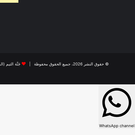
© حقوق النشر 2026، جميع الحقوق محفوظة |
جَنَّة الثيم (ا
WhatsApp channel
×