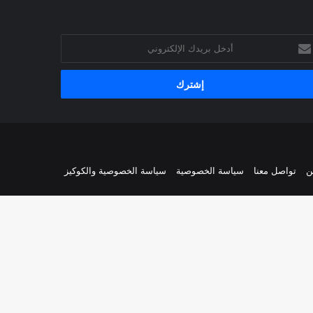
خل
يدك
إلكتروني
ن
تواصل معنا
سياسة الخصوصية
سياسة الخصوصية والكوكيز