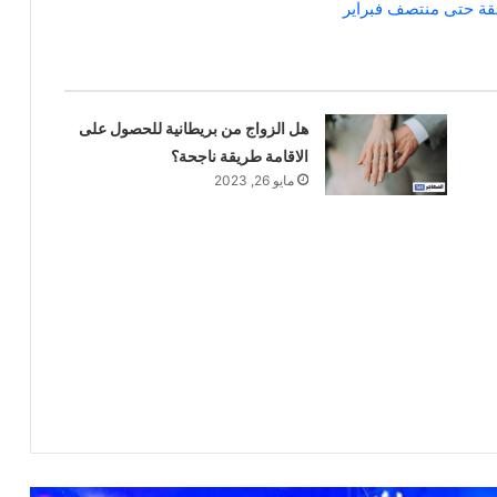
غلقة حتى منتصف فبراير
هل الزواج من بريطانية للحصول على
الاقامة طريقة ناجحة؟
مايو 26, 2023