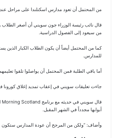
من المحتمل أن تعود مدارس اسكتلندا على مراحل عندما
قال نائب رئيسة الوزراء جون سويني أن أصغر الطلاب و
من سيعود إلى الفصول الدراسية.
كما من المحتمل أيضاً أن يكون الطلاب الكبار الذين ي
للمدارس.
أما باقي الطلبة فمن المحتمل أن يواصلوا تلقوا تعليمهم
جاءت تعليقات سويني في إعقاب تمديد إغلاق كورونا في
أبوابها مجدداً في الشهر المقبل.
وأضاف: “ولكن من المرجح أن عودة المدارس ستكون ب