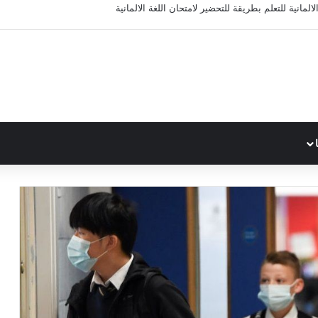
المانية للتعلم بطريقة للتحضير لامتحان اللغة الالمانية