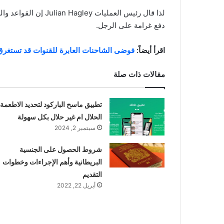
لذا قال رئيس العمليا
دفع غرامة على الرجل.
اقرأ أيضاً:
فوضى الشاحنات العابرة للقنوات قد تستغرق أ
مقالات ذات صلة
تطبيق ماسح الباركود لتحديد الاطعمة
الحلال ام غير حلال بكل سهولة
سبتمبر 2, 2024
شروط الحصول على الجنسية
البريطانية وأهم الإجراءات وخطوات
التقديم
أبريل 22, 2022