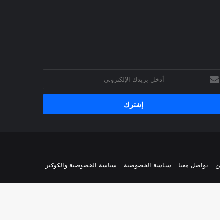
خل
يدك
إلكتروني
ن
تواصل معنا
سياسة الخصوصية
سياسة الخصوصية والكوكيز