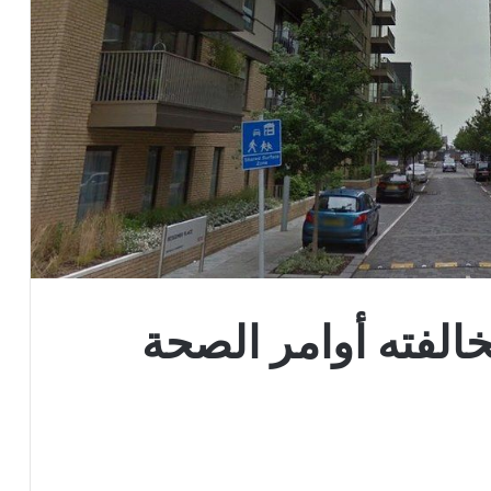
الفته أوامر الصحة