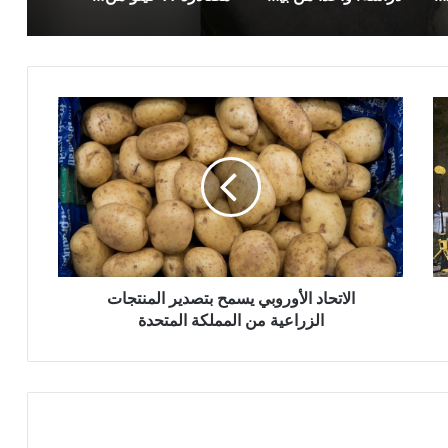
الاتحاد
الأوروبي
يسمح
بتصدير
المنتجات
الزراعية
من
المملكة
المتحدة
الاتحاد الأوروبي يسمح بتصدير المنتجات
الزراعية من المملكة المتحدة