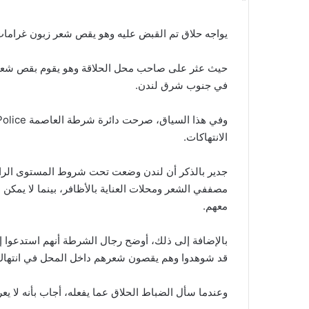
يواجه حلاق تم القبض عليه وهو يقص شعر زبون غرامات 
حيث عثر على صاحب محل الحلاقة وهو يقوم بقص شعر 
في جنوب شرق لندن.
الانتهاكات.
جدير بالذكر أن لندن وضعت تحت شروط المستوى الرابع 
مصففي الشعر ومحلات العناية بالأظافر، بينما لا يمكن 
معهم.
بالإضافة إلى ذلك، أوضح رجال الشرطة أنهم استدعوا إلى
قد شوهدوا وهم يقصون شعرهم داخل المحل في انتهاك و
وعندما سأل الضباط الحلاق عما يفعله، أجاب بأنه لا يع