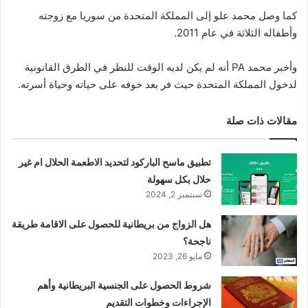
كما وصل محمد علو إلى المملكة المتحدة من سوريا مع زوجته
وأطفاله الثلاثة في عام 2011.
وأخبر محمد PA أنه لم يكن لديه الوقت للنظر في الطرق القانونية
لدخول المملكة المتحدة حيث فر بعد خوفه على حياته وحياة أسرته.
مقالات ذات صلة
تطبيق ماسح الباركود لتحديد الاطعمة الحلال ام غير
حلال بكل سهولة
سبتمبر 2, 2024
هل الزواج من بريطانية للحصول على الاقامة طريقة
ناجحة؟
مايو 26, 2023
شروط الحصول على الجنسية البريطانية وأهم
الإجراءات وخطوات التقديم