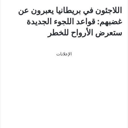
اللاجئون في بريطانيا يعبرون عن
غضبهم: قواعد اللجوء الجديدة
ستعرض الأرواح للخطر
الإعلانات