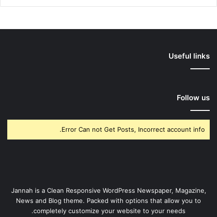
Useful links
Follow us
Error Can not Get Posts, Incorrect account info.
Jannah is a Clean Responsive WordPress Newspaper, Magazine,
News and Blog theme. Packed with options that allow you to
completely customize your website to your needs.