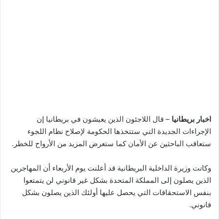
اخبار بريطانيا
– قال اللاجئون الذين يعيشون في بريطانيا إن
الإجراءات الجديدة التي ستتخذها الحكومة لإصلاح نظام اللجوء
ستعاقب الباحثين عن الأمان كما ستعرض المزيد من الأرواح للخطر.
وكانت وزيرة الداخلية البريطانية قد أعلنت يوم الأربعاء أن المهاجرين
الذين يصلون إلى المملكة المتحدة بشكل غير قانوني لن يتمتعوا
بنفس الاستحقاقات التي يحصل عليها أولئك الذين يصلون بشكل
قانوني.