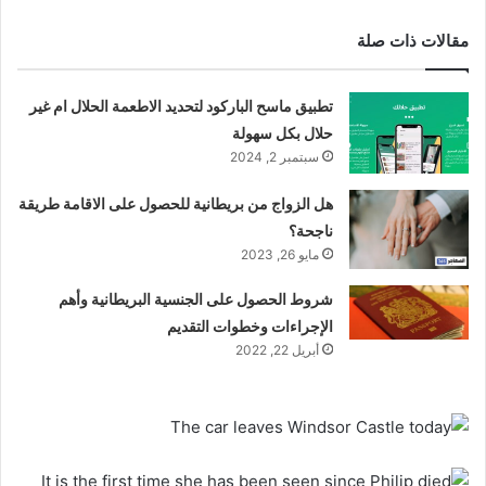
مقالات ذات صلة
تطبيق ماسح الباركود لتحديد الاطعمة الحلال ام غير
حلال بكل سهولة
سبتمبر 2, 2024
هل الزواج من بريطانية للحصول على الاقامة طريقة
ناجحة؟
مايو 26, 2023
شروط الحصول على الجنسية البريطانية وأهم
الإجراءات وخطوات التقديم
أبريل 22, 2022