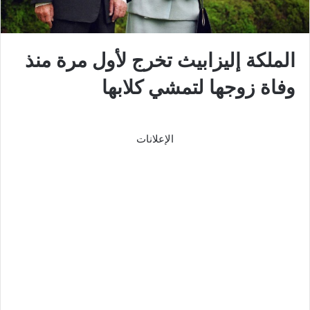
الملكة إليزابيث تخرج لأول مرة منذ
وفاة زوجها لتمشي كلابها
الإعلانات