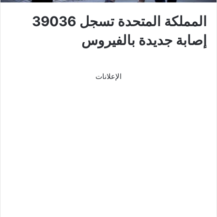
المملكة المتحدة تسجل 39036
إصابة جديدة بالفيروس
الإعلانات