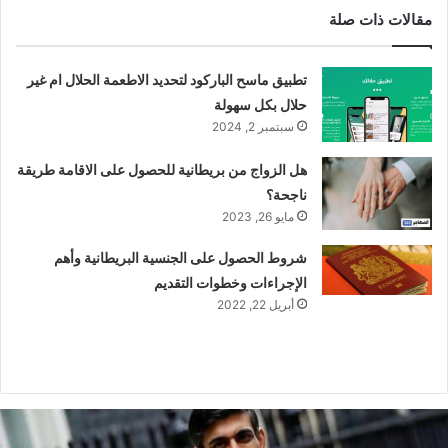
مقالات ذات صلة
تطبيق ماسح الباركود لتحديد الاطعمة الحلال ام غير
حلال بكل سهولة
سبتمبر 2, 2024
هل الزواج من بريطانية للحصول على الاقامة طريقة
ناجحة؟
مايو 26, 2023
شروط الحصول على الجنسية البريطانية وأهم
الإجراءات وخطوات التقديم
أبريل 22, 2022