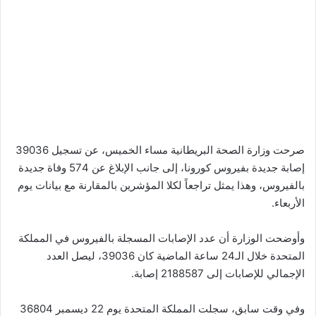
صرحت وزارة الصحة البريطانية مساء الخميس، عن تسجيل 39036
إصابة جديدة بفيروس كورونا، إلى جانب الإبلاغ عن 574 وفاة جديدة
بالفيروس، وهذا يمثل تراجعاً لكلا المؤشرين بالمقارنة مع بيانات يوم
الأربعاء.
وأوضحت الوزارة أن عدد الإصابات المسجلة بالفيروس في المملكة
المتحدة خلال الـ24 ساعة الماضية كان 39036، ليصل العدد
الإجمالي للإصابات إلى 2188587 إصابة.
وفي وقت سابق، سجلت المملكة المتحدة يوم 22 ديسمبر 36804