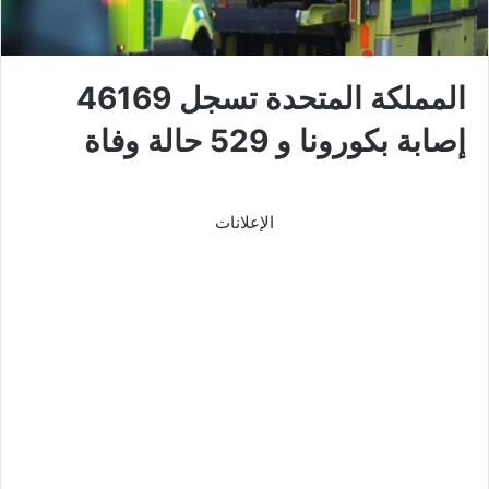
المملكة المتحدة تسجل 46169
إصابة بكورونا و 529 حالة وفاة
الإعلانات