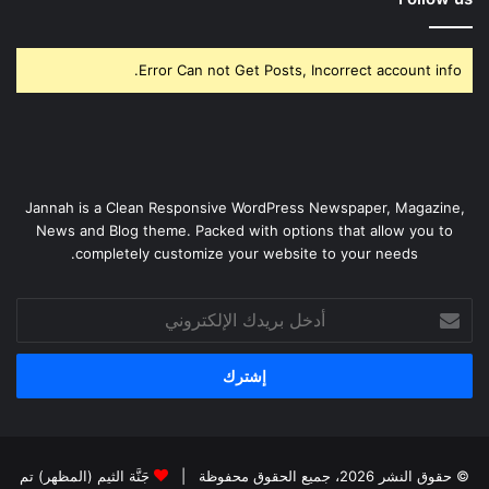
Error Can not Get Posts, Incorrect account info.
Jannah is a Clean Responsive WordPress Newspaper, Magazine,
News and Blog theme. Packed with options that allow you to
completely customize your website to your needs.
أدخل
بريدك
الإلكتروني
© حقوق النشر 2026، جميع الحقوق محفوظة |
جَنَّة الثيم (المظهر) تم