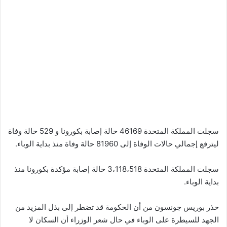
سجلت المملكة المتحدة 46169 حالة إصابة بكورونا و 529 حالة وفاة
ليترفع إجمالي حالات الوفاة إلى 81960 حالة وفاة منذ بداية الوباء.
سجلت المملكة المتحدة 3،118،518 حالة إصابة مؤكدة بكورونا منذ
بداية الوباء.
حذر بوريس جونسون من أن الحكومة قد تضطر إلى بذل المزيد من
الجهد للسيطرة على الوباء في حال شعر الوزراء أن السكان لا