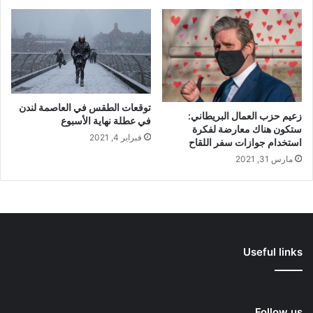
توقعات الطقس في العاصمة لندن
زعيم حزب العمال البريطاني:
في عطلة نهاية الأسبوع
ستكون هناك معارضة لفكرة
فبراير 4, 2021
استخدام جوازات سفر اللقاح
مارس 31, 2021
Useful links
Follow us