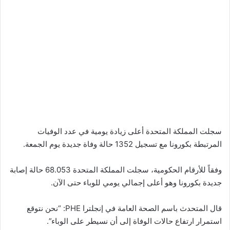
سجلت المملكة المتحدة أعلى زيادة يومية في عدد الوفيات
المرتبطة بكورونا مع تسجيل 1352 حالة وفاة جديدة يوم الجمعة.
وفقاً للأرقام الحكومية، سجلت المملكة المتحدة 68.053 حالة إصابة
جديدة بكورونا وهو أعلى إجمالي يومي للوباء حتى الآن.
قال المتحدث باسم الصحة العامة في إنجلترا PHE: “نحن نتوقع
استمرار ارتفاع حالات الوفاة إلى أن نسيطر على الوباء”.