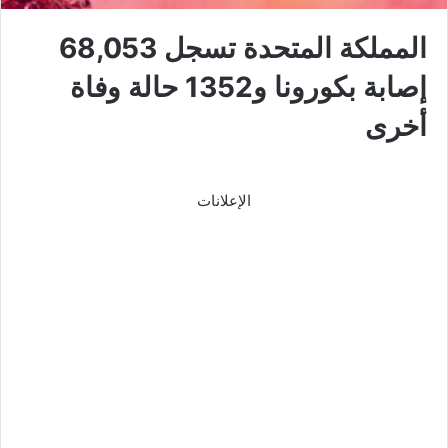
المملكة المتحدة تسجل 68,053
إصابة بكورونا و1352 حالة وفاة
أخرى
الإعلانات