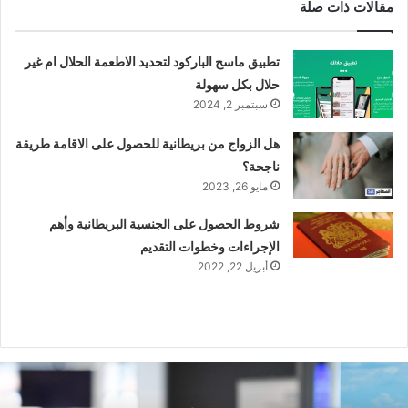
مقالات ذات صلة
تطبيق ماسح الباركود لتحديد الاطعمة الحلال ام غير
حلال بكل سهولة
سبتمبر 2, 2024
هل الزواج من بريطانية للحصول على الاقامة طريقة
ناجحة؟
مايو 26, 2023
شروط الحصول على الجنسية البريطانية وأهم
الإجراءات وخطوات التقديم
أبريل 22, 2022