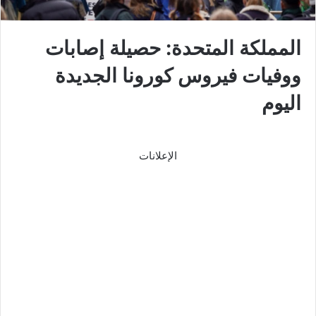
المملكة المتحدة: حصيلة إصابات
ووفيات فيروس كورونا الجديدة
اليوم
الإعلانات