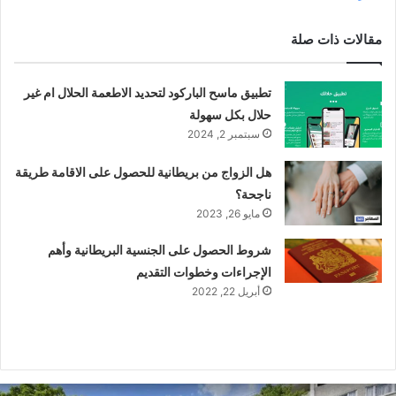
مقالات ذات صلة
تطبيق ماسح الباركود لتحديد الاطعمة الحلال ام غير
حلال بكل سهولة
سبتمبر 2, 2024
هل الزواج من بريطانية للحصول على الاقامة طريقة
ناجحة؟
مايو 26, 2023
شروط الحصول على الجنسية البريطانية وأهم
الإجراءات وخطوات التقديم
أبريل 22, 2022