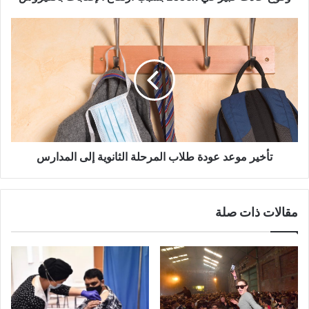
تأخير
موعد
عودة
طلاب
المرحلة
الثانوية
إلى
المدارس
تأخير موعد عودة طلاب المرحلة الثانوية إلى المدارس
مقالات ذات صلة