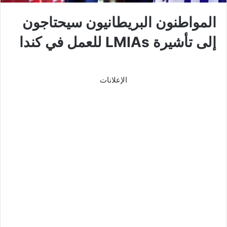
المواطنون البريطانيون سيحتاجون
إلى تأشيرة LMIAs للعمل في كندا
الإعلانات