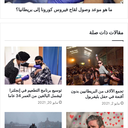
بريطانيا؟
ما هو موعد وصول لقاح فيروس كورونا إلى بريطانيا؟
مقالات ذات صلة
توسيع برنامج التطعيم في إنجلترا
تجمع الآلاف من البريطانيين بدون
ليشمل البالغين من العمر 34 عاما
أقنعة في حفل بليفربول
مايو 20, 2021
مايو 2, 2021