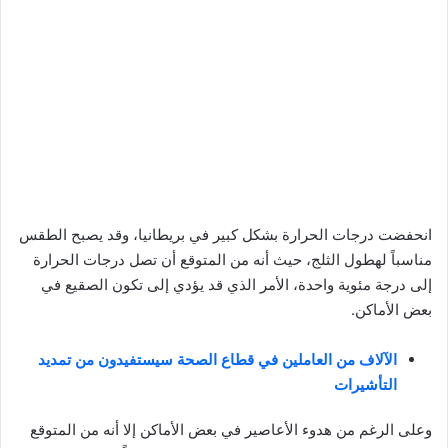
انحفضت درجات الحرارة بشكل كبير في بريطانيا، وقد يصبح الطقس
مناسباً لهطول الثلج، حيث أنه من المتوقع أن تصل درجات الحرارة
إلى درجة مئوية واحدة، الأمر الذي قد يؤدي إلى تكون الصقيع في
بعض الأماكن.
الآلاف من العاملين في قطاع الصحة سيستفيدون من تمديد
التأشيرات
وعلى الرغم من هدوء الأعاصير في بعض الأماكن إلا أنه من المتوقع