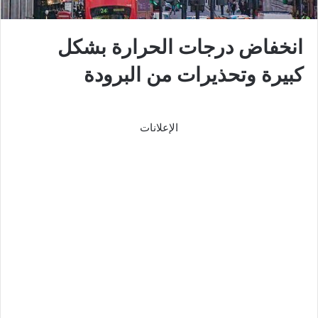
انخفاض درجات الحرارة بشكل
كبيرة وتحذيرات من البرودة
الإعلانات