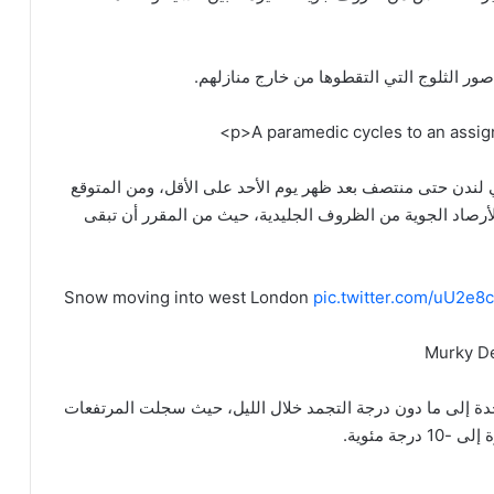
ور الثلوج التي التقطوها من خارج منازلهم.
ي لندن حتى منتصف بعد ظهر يوم الأحد على الأقل، ومن المتوقع
الأرصاد الجوية من الظروف الجليدية، حيث من المقرر أن تبقى
Snow moving into west London
pic.twitter.com/uU2e
دة إلى ما دون درجة التجمد خلال الليل، حيث سجلت المرتفعات
ة مئوية.