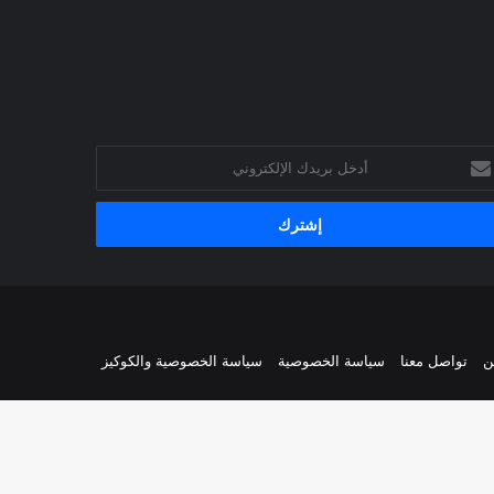
خل
يدك
إلكتروني
ن
تواصل معنا
سياسة الخصوصية
سياسة الخصوصية والكوكيز