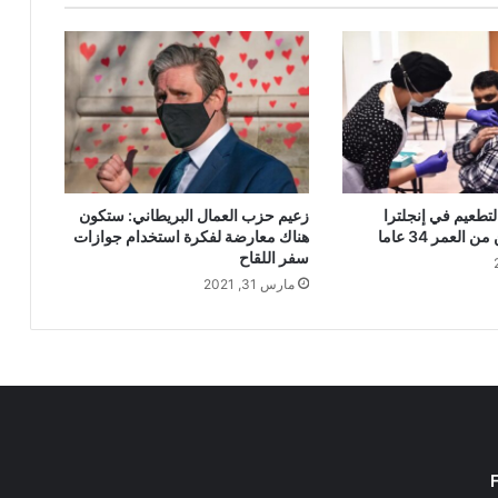
لتطعيم في إنجلترا
زعيم حزب العمال البريطاني: ستكون
العمر 34 عاما
هناك معارضة لفكرة استخدام جوازات
سفر اللقاح
مارس 31, 2021