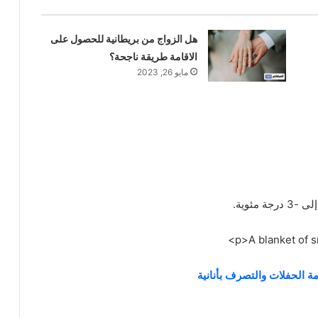
هل الزواج من بريطانية للحصول على
الاقامة طريقة ناجحة؟
مايو 26, 2023
ئوية.
 الحفلات والتصرف بأنانية