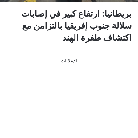
بريطانيا: ارتفاع كبير في إصابات
سلالة جنوب إفريقيا بالتزامن مع
اكتشاف طفرة الهند
الإعلانات