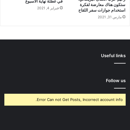
في عطلة نهاية الأسبوع
ستكون هناك معارضة لفكرة
فبراير 4, 2021
استخدام جوازات سفر اللقاح
مارس 31, 2021
Useful links
Follow us
Error Can not Get Posts, Incorrect account info.