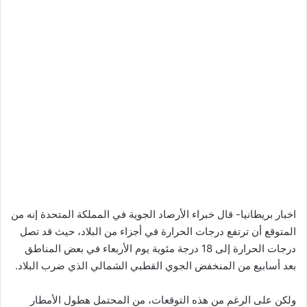
اخبار بريطانيا- قال خبراء الأرصاد الجوية في المملكة المتحدة إنه من
المتوقع أن ترتفع درجات الحرارة في أجزاء من البلاد، حيث قد تصل
درجات الحرارة إلى 18 درجة مئوية يوم الأربعاء في بعض المناطق
بعد أسابيع من المنخفض الجوي القطبي الشمالي الذي ضرب البلاد.
ولكن على الرغم من هذه التوقعات، من المحتمل هطول الأمطار