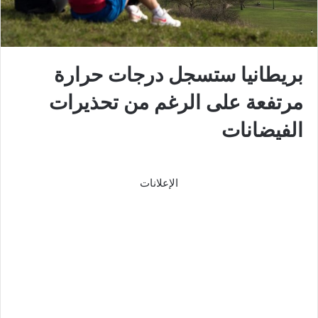
بريطانيا ستسجل درجات حرارة
مرتفعة على الرغم من تحذيرات
الفيضانات
الإعلانات