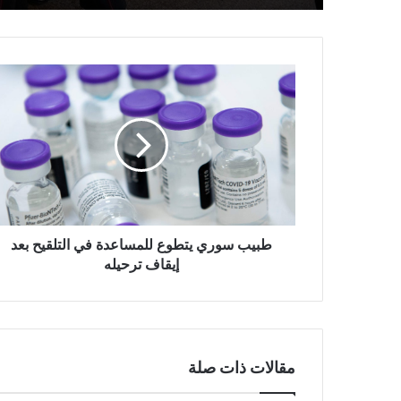
طبيب
سوري
يتطوع
للمساعدة
في
التلقيح
بعد
إيقاف
ترحيله
طبيب سوري يتطوع للمساعدة في التلقيح بعد
إيقاف ترحيله
مقالات ذات صلة