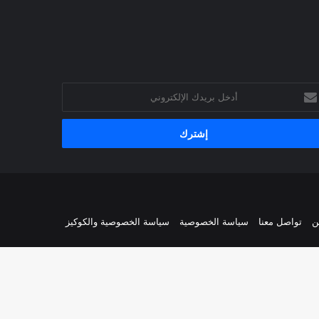
خل
يدك
إلكتروني
ن
تواصل معنا
سياسة الخصوصية
سياسة الخصوصية والكوكيز