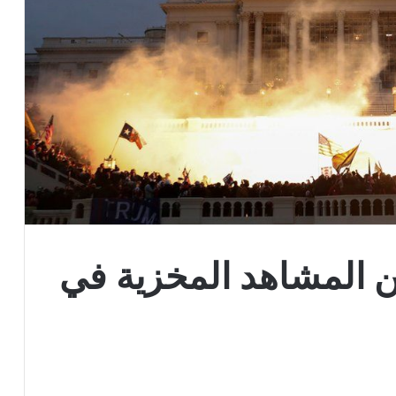
 المشاهد المخزية في