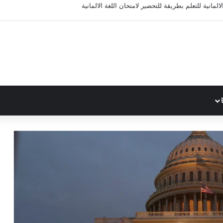
المانية للتعلم بطريقة للتحضير لامتحان اللغة الالمانية