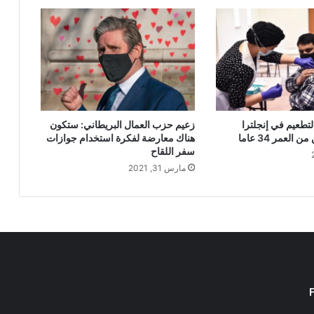
لتطعيم في إنجلترا
زعيم حزب العمال البريطاني: ستكون
العمر 34 عاما
هناك معارضة لفكرة استخدام جوازات
سفر اللقاح
مارس 31, 2021