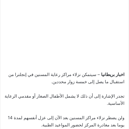
اخبار بريطانيا
– سيتمكن نزلاء مراكز رعاية المسنين في إنجلترا من
استقبال ما يصل إلى خمسة زوار محددين.
تجدر الإشارة إلى أن ذلك لا يشمل الأطفال الصغار أو مقدمي الرعاية
الأساسية.
ولن يضطر نزلاء مراكز المسنين بعد الآن إلى عزل أنفسهم لمدة 14
يوما بعد مغادرة المركز لحضور المواعيد الطبية.