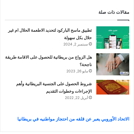
مقالات ذات صلة
تطبيق ماسح الباركود لتحديد الاطعمة الحلال ام غير
حلال بكل سهولة
سبتمبر 2, 2024
هل الزواج من بريطانية للحصول على الاقامة طريقة
ناجحة؟
مايو 26, 2023
شروط الحصول على الجنسية البريطانية وأهم
الإجراءات وخطوات التقديم
أبريل 22, 2022
الاتحاد الأوروبي يعبر عن قلقه من احتجاز مواطنيه في بريطانيا