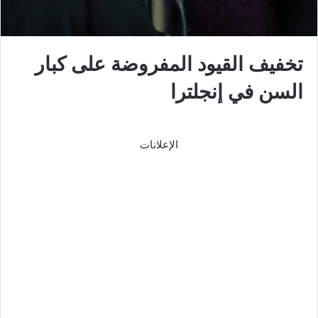
تخفيف القيود المفروضة على كبار
السن في إنجلترا
الإعلانات