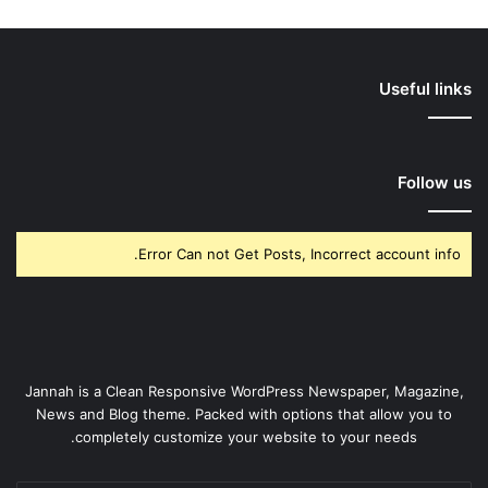
Useful links
Follow us
Error Can not Get Posts, Incorrect account info.
Jannah is a Clean Responsive WordPress Newspaper, Magazine,
News and Blog theme. Packed with options that allow you to
completely customize your website to your needs.