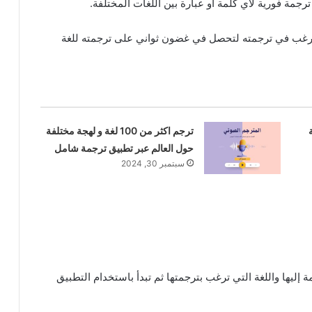
جمة فورية لأي كلمة أو عبارة بين اللغات المختلفة.
ترغب في ترجمته لتحصل في غضون ثواني على ترجمته للغة
ترجم اكثر من 100 لغة و لهجة مختلفة
حول العالم عبر تطبيق ترجمة شامل
سبتمبر 30, 2024
ة إليها واللغة التي ترغب بترجمتها ثم تبدأ باستخدام التطبيق