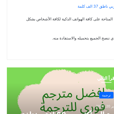
37 الف كلمة
ة المتاحة على كافة الهواتف الذكية لكافة الأشخاص بشكل
قرأ التالي
ترجمة
سبتمبر 19, 2022