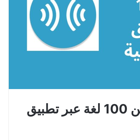
ترجمة فورية لأكثر من 100 لغة عبر تطبيق