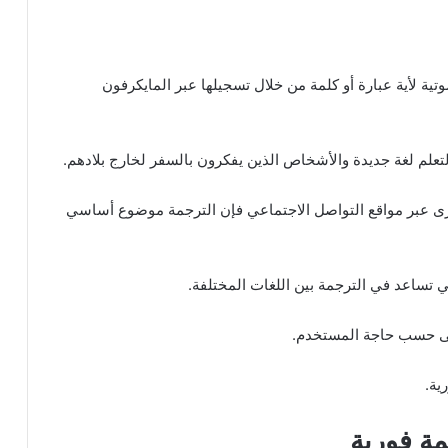
بيق الترجمة الصوتية لأية عبارة أو كلمة من خلال تسجيلها عبر المايكرفون
تعلم لغة جديدة والأشخاص الذين يفكرون بالسفر لخارج بلادهم.
رى عبر مواقع التواصل الاجتماعي فإن الترجمة موضوع أساسي
تي تساعد في الترجمة بين اللغات المختلفة.
 على حسب حاجة المستخدم.
ية.