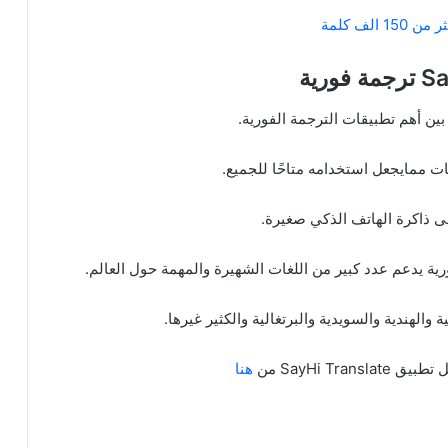
ف كلمة
بين أهم تطبيقات الترجمة الفورية.
ى ذاكرة الهاتف الذكي صغيرة.
 والهندية والسويدية والبرتغالية والكثير غيرها.
SayHi T من
هنا