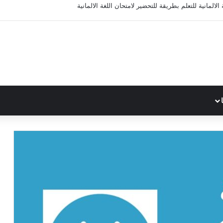
الالمانية للتعلم بطريقة للتحضير لامتحان اللغة الالمانية