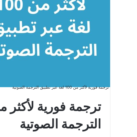
ترجمة فورية لأكثر من 100 لغة عبر تطبيق الترجمة الصوتية
الترجمة الصوتية