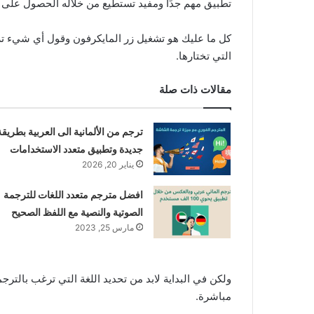
تطبيق مهم جدًا ومفيد تستطيع من خلاله الحصول على تر
كل ما عليك هو تشغيل زر المايكرفون وقول أي شيء 
التي تختارها.
مقالات ذات صلة
ترجم من الألمانية الى العربية بطريقة
جديدة وتطبيق متعدد الاستخدامات
يناير 20, 2026
افضل مترجم متعدد اللغات للترجمة
الصوتية والنصية مع اللفظ الصحيح
مارس 25, 2023
ولكن في البداية لابد من تحديد اللغة التي ترغب بالترجم
مباشرة.