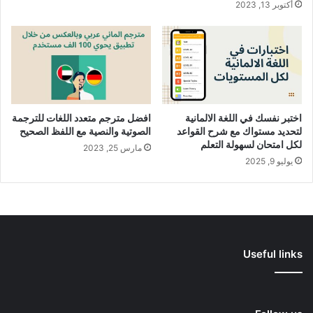
أكتوبر 13, 2023
اختبر نفسك في اللغة الالمانية
افضل مترجم متعدد اللغات للترجمة
لتحديد مستواك مع شرح القواعد
الصوتية والنصية مع اللفظ الصحيح
لكل امتحان لسهولة التعلم
مارس 25, 2023
يوليو 9, 2025
Useful links