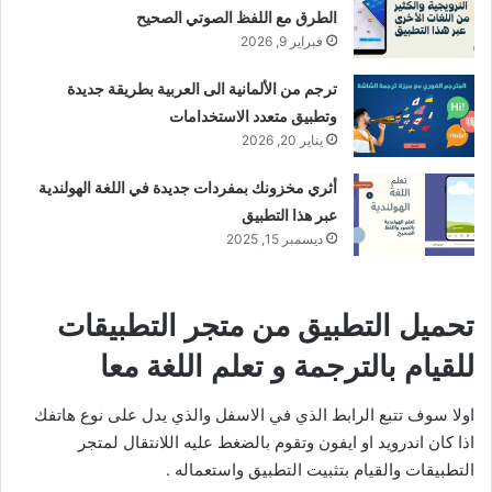
الطرق مع اللفظ الصوتي الصحيح
فبراير 9, 2026
ترجم من الألمانية الى العربية بطريقة جديدة
وتطبيق متعدد الاستخدامات
يناير 20, 2026
أثري مخزونك بمفردات جديدة في اللغة الهولندية
عبر هذا التطبيق
ديسمبر 15, 2025
تحميل التطبيق من متجر التطبيقات
للقيام بالترجمة و تعلم اللغة معا
اولا سوف تتبع الرابط الذي في الاسفل والذي يدل على نوع هاتفك
اذا كان اندرويد او ايفون وتقوم بالضغط عليه اللانتقال لمتجر
التطبيقات والقيام بتثبيت التطبيق واستعماله .