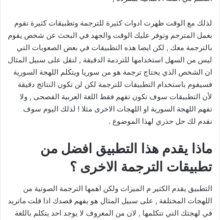
لذلك مع الوقت ظهرت ادوات كثيرة للترجمة وتطبيقات كثيرة تقوم
بعمل المترجم وتوفر عليك الوقت والجهد في البحث عن شخص يقوم
بالترجمة معك , لكن ايضا هذه التطبيقات في بعض الصعوبات التي
ليس من السهل استخدامها للتردمة الدقيقة , لنقل على سبيل المثال
ان الشخص الذي يحتاج ترجمة هو من سوريا ويتكلم اللهجة السورية
فسيقوم باستخدام التطبيقات للترجمة لكن لن تكون النتائج دقيقة
لأن التطبيقات سوف تكون تفهم فقط اللغة العربية الفصحى , ولا
تفهم اللهجة السورية او اللهجات الاخرى مثلا ! لذلك اليوم سوف
نقدم لك حل حذري لهذا الموضوع .
ماذا يقدم هذا التطبيق افضل من
تطبيقات الترجمة الاخرى ؟
التطبيق يقدم الكثير م الميزات ولكن اهمها الترجمة الصوتية من
اللهجات المختلفة , على سبيل المثال هو يفهم قصدك اذا قلت ماتريد
في لهجتك التي تتكلمها , لان من المعروف لا يوجد احد يتكلم باللغة