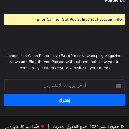
Follow us
Error Can not Get Posts, Incorrect account info.
Jannah is a Clean Responsive WordPress Newspaper, Magazine,
News and Blog theme. Packed with options that allow you to
completely customize your website to your needs.
أدخل
بريدك
الإلكتروني
© حقوق النشر 2026، جميع الحقوق محفوظة |
جَنَّة الثيم (المظهر) تم