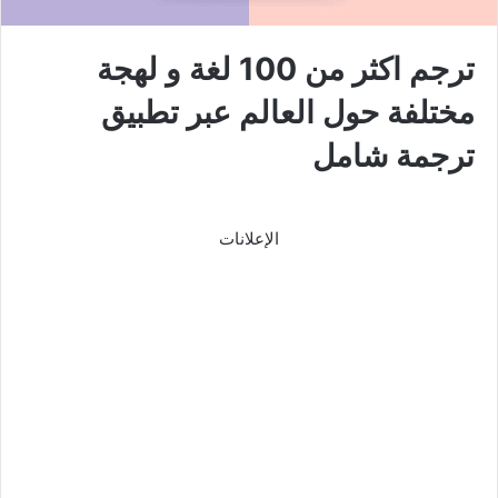
ترجم اكثر من 100 لغة و لهجة
مختلفة حول العالم عبر تطبيق
ترجمة شامل
الإعلانات