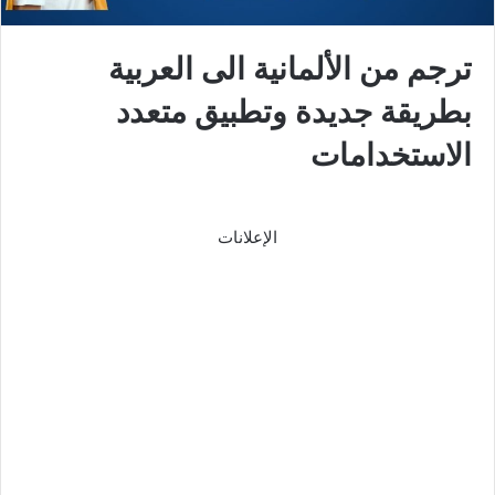
ترجم من الألمانية الى العربية
بطريقة جديدة وتطبيق متعدد
الاستخدامات
الإعلانات