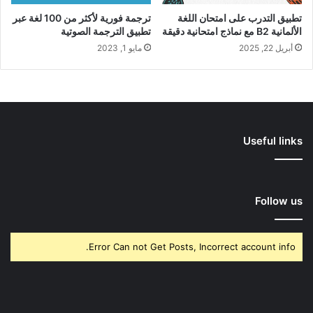
تطبيق التدرب على امتحان اللغة
ترجمة فورية لأكثر من 100 لغة عبر
الألمانية B2 مع نماذج امتحانية دقيقة
تطبيق الترجمة الصوتية
أبريل 22, 2025
مايو 1, 2023
Useful links
Follow us
Error Can not Get Posts, Incorrect account info.