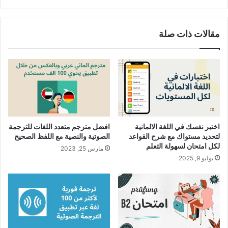
مقالات ذات صلة
اختبر نفسك في اللغة الالمانية
افضل مترجم متعدد اللغات للترجمة
لتحديد مستواك مع شرح القواعد
الصوتية والنصية مع اللفظ الصحيح
لكل امتحان لسهولة التعلم
مارس 25, 2023
يوليو 9, 2025