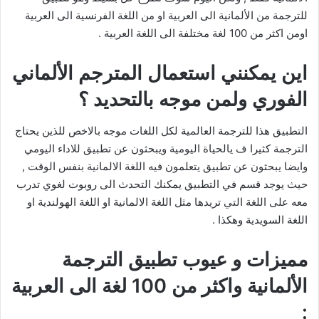
للترجمة من الألمانية الى العربية او من اللغة الفرنسية الى العربية
اومن اكثر من 100 لغة مختلفة الى اللغة العربية .
اين يمكنني استعمال المترجم الألماني
الفوري ولمن موجه بالتحديد ؟
التطبيق هذا للترجمة العالمية لكل اللغات موجه بالاخص للذين يحتاج
الترجمة كثيرا ف يالحياة اليومية ويبحثون عن تطبيق للاداء اليومي
وايضا يبحثون عن تطبيق يتعلمون فيه اللغة الالمانية بنفس الوقت ,
حيث يوجد قسم في التطبيق يمكنك التحدث الى روبوت لغوي تدرب
معه على اللغة التي تريدها مثل اللغة الالمانية او اللغة الهولندية او
اللغة السويدية وهكذا .
مميزات و عيوب تطبيق الترجمة
الألمانية واكثر من 100 لغة الى العربية
: