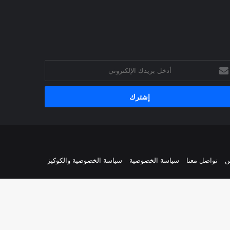
خل
يدك
إلكتروني
ن
تواصل معنا
سياسة الخصوصية
سياسة الخصوصية والكوكيز