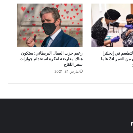
لتطعيم في إنجلترا
زعيم حزب العمال البريطاني: ستكون
العمر 34 عاما
هناك معارضة لفكرة استخدام جوازات
سفر اللقاح
مارس 31, 2021