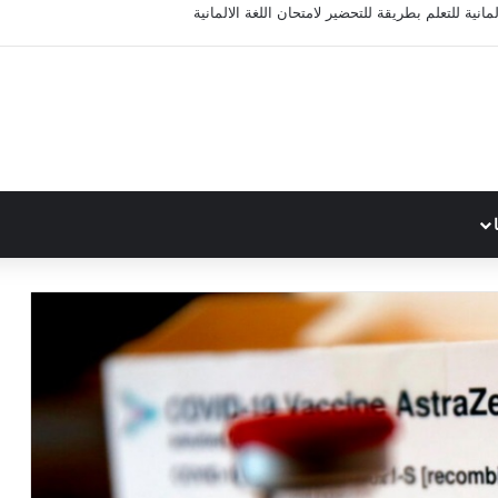
مانية للتعلم بطريقة للتحضير لامتحان اللغة الالمانية