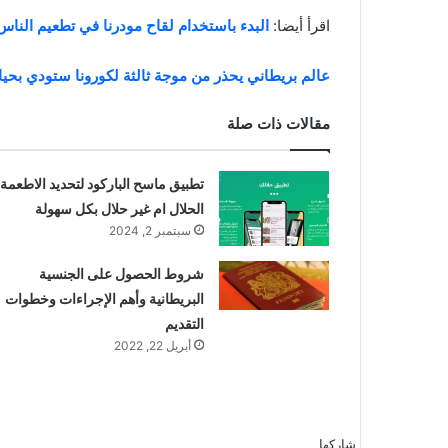
اقرأ أيضا:
البدء باستخدام لقاح مودرنا في تطعيم الناس 
عالم بريطاني يحذر من موجة ثالثة لكورونا ستودي بحياة
مقالات ذات صلة
تطبيق ماسح الباركود لتحديد الاطعمة
الحلال ام غير حلال بكل سهولة
سبتمبر 2, 2024
شروط الحصول على الجنسية
البريطانية وأهم الإجراءات وخطوات
التقديم
أبريل 22, 2022
شاركها