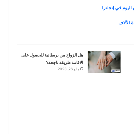
اليوم في إنجلترا
 الآلاف
هل الزواج من بريطانية للحصول على
الاقامة طريقة ناجحة؟
مايو 26, 2023