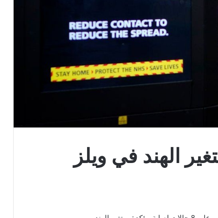
تغير الهند.