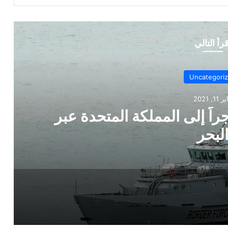
قرأ التالي
Uncategori
 11, 2021
ثر من 150 مهاجراً إلى المملكة المتحدة عبر
لبحر