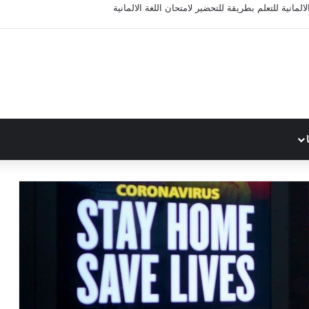
المانية للتعلم بطريقة للتحضير لامتحان اللغة الالمانية