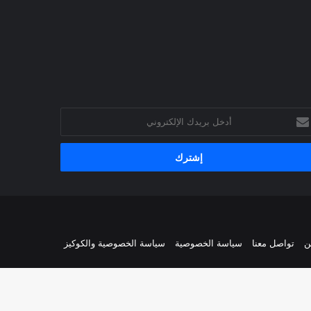
خل
يدك
إلكتروني
ن
تواصل معنا
سياسة الخصوصية
سياسة الخصوصية والكوكيز