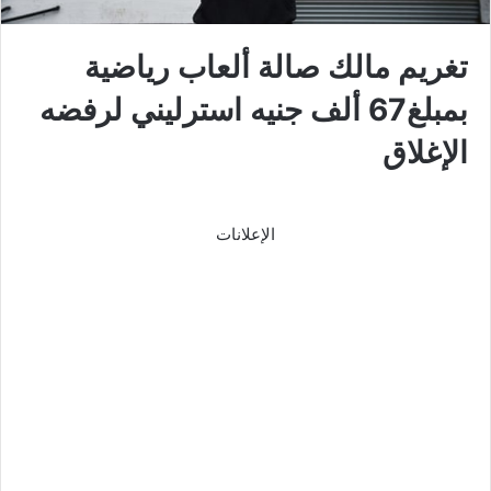
تغريم مالك صالة ألعاب رياضية
بمبلغ67 ألف جنيه استرليني لرفضه
الإغلاق
الإعلانات