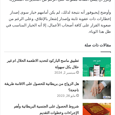
وأوضح إيجيوفور أنه نتيجة لذلك، لم يكن أمامهم خيار سوى إصدار
إخطارات ذات عقوبة ثابتة وإصدار إشعار بالإغلاق، وعلى الرغم من
صعوبة القرار على كافة أصحاب الأعمال، إلا أنه الخيار المناسب في
ظل هذا الوباء.
مقالات ذات صلة
تطبيق ماسح الباركود لتحديد الاطعمة الحلال ام غير
حلال بكل سهولة
سبتمبر 2, 2024
هل الزواج من بريطانية للحصول على الاقامة طريقة
ناجحة؟
مايو 26, 2023
شروط الحصول على الجنسية البريطانية وأهم
الإجراءات وخطوات التقديم