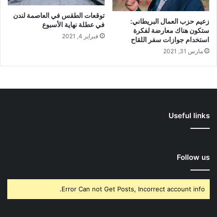
توقعات الطقس في العاصمة لندن
زعيم حزب العمال البريطاني:
في عطلة نهاية الأسبوع
ستكون هناك معارضة لفكرة
فبراير 4, 2021
استخدام جوازات سفر اللقاح
مارس 31, 2021
Useful links
Follow us
Error Can not Get Posts, Incorrect account info.