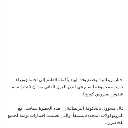
اخبار بريطانيا- يخضع وفد الهند بأكمله القادم إلى اجتماع وزراء
خارجية مجموعة السبع في لندن للعزل الذاتي بعد أن ثبُتت إصابة
عضوين بفيروس كورونا.
قال مسؤول بالحكومة البريطانية إن هذه الخطوة تتماشى مع
البروتوكولات المحددة مسبقاً، والتي تضمنت اختبارات يومية لجميع
الحاضرين.