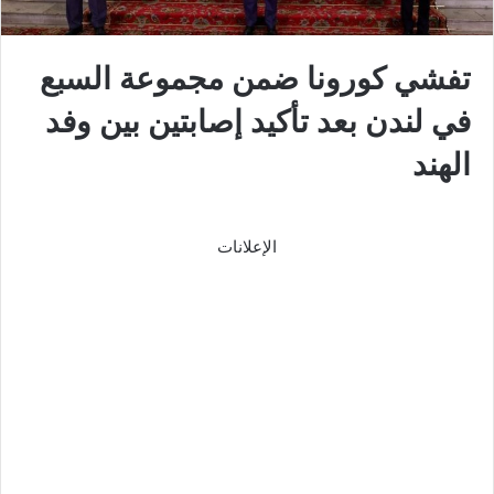
تفشي كورونا ضمن مجموعة السبع
في لندن بعد تأكيد إصابتين بين وفد
الهند
الإعلانات