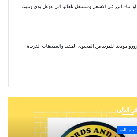
و اتباع الزر في الاسفل وستنتقل تلقائيا الى غوغل بلاي وتثبت
تزورو موقعنا للمزيد من المحتوى المفيد والتطبيقات الفريدة
قرأ التالي
تعلم اللغة