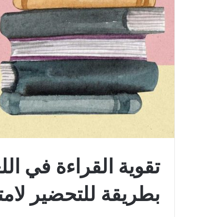
تقوية القراءة في اللغ
بطريقة للتحضير لامتح