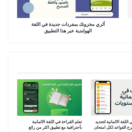
الهولندية
عبر
هذا
التطبيق
أثري مخزونك بمفردات جديدة في اللغة
الهولندية عبر هذا التطبيق
للغة الالمانية لتحديد
تعلم القراءة في اللغة الالمانية
 القواعد لكل امتحان
بأحترافية مع تطبيق اكثر من رائع