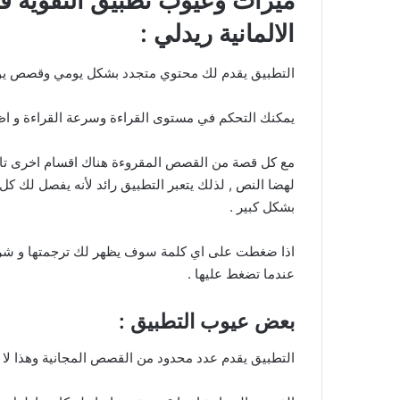
ميزات وعيوب تطبيق التقوية في
الالمانية ريدلي :
التطبيق يقدم لك محتوي متجدد بشكل يومي وقصص يومي
يمكنك التحكم في مستوى القراءة وسرعة القراءة و اظهار 
مع كل قصة من القصص المقروءة هناك اقسام اخرى تابعة
لهضا النص , لذلك يتعبر التطبيق رائد لأنه يفصل لك
بشكل كبير .
اذا ضغطت على اي كلمة سوف يظهر لك ترجمتها و شر
عندما تضغط عليها .
بعض عيوب التطبيق :
التطبيق يقدم عدد محدود من القصص المجانية وهذا لا يع