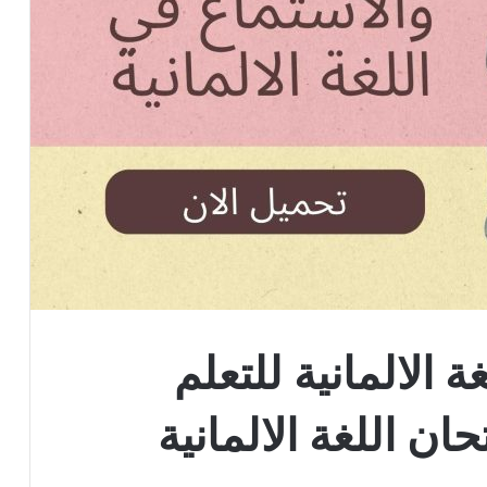
ة الالمانية للتعلم
ان اللغة الالمانية