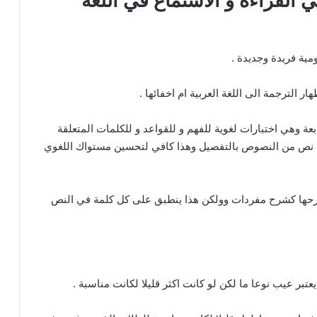
 القراءة و الاستماع في اللغة
ة فريدة وجديدة .
الترجمة الى اللغة العربية ام اخفائها .
 وهي اختبارات لغوية للفهم و للقواعد و للكلمات المتعلقة
 كل نص من النصوص بالتفصيل وهذا كافي لتحسين مستواك اللغوي
حها كشرح مفردات وولكن هذا ينطبق على كل كلمة في النص
تبر عيب نوعا ما لكن لو كانت اكثر قليلا لكانت مناسبة .