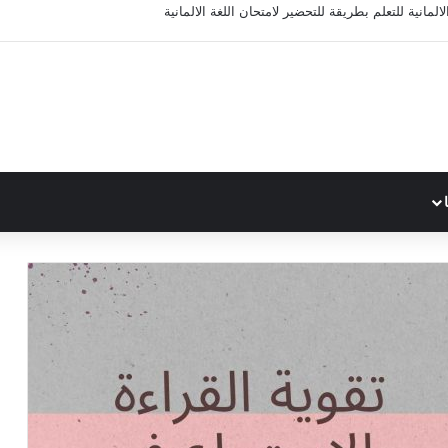
المانية للتعلم بطريقة للتحضير لامتحان اللغة الالمانية