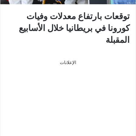
توقعات بارتفاع معدلات وفيات
كورونا في بريطانيا خلال الأسابيع
المقبلة
الإعلانات