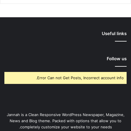
Useful links
Follow us
Error Can not Get Posts, Incorrect account info.
Jannah is a Clean Responsive WordPress Newspaper, Magazine,
News and Blog theme. Packed with options that allow you to
completely customize your website to your needs.