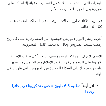
الوفيات التي ستشهدها البلاد خلال الأسابيع المقبلة إلا أنه أكد على
ضرورة بذل الجهود لتفادي هذا الأمر.
في يوم الثلاثاء تجاوزت حالات الوفيات في المملكة المتحدة عتبة الـ
100 ألف حالة.
أعرب رئيس الوزراء بوريس جونسون عن أسفه وحزنه على كل روح
زُهقت بسبب الفيروس وقال إنه يتحمل كامل المسؤولية.
للأسف لا تزال المملكة المتحدة تشهد ارتفاعاً في حالات الإصابة
بكورونا على الرغم من فرض قيود الإغلاق منذ الخامس من شهر
يناير، ويعود ذلك إلى السلالة الجديدة من الفيروس التي ظهرت في
البلاد.
اقرأ أيضاً:
تطعيم 6.5 مليون شخص ضد كورونا في إنجلترا
وحدها