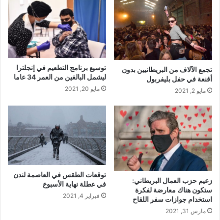
توسيع برنامج التطعيم في إنجلترا
تجمع الآلاف من البريطانيين بدون
ليشمل البالغين من العمر 34 عاما
أقنعة في حفل بليفربول
مايو 20, 2021
مايو 2, 2021
توقعات الطقس في العاصمة لندن
زعيم حزب العمال البريطاني:
في عطلة نهاية الأسبوع
ستكون هناك معارضة لفكرة
فبراير 4, 2021
استخدام جوازات سفر اللقاح
مارس 31, 2021