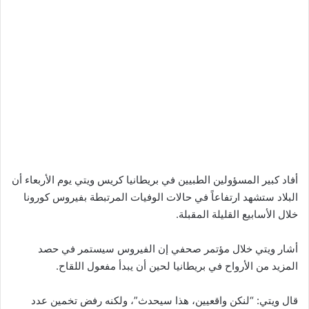
أفاد كبير المسؤولين الطبيين في بريطانيا كريس ويتي يوم الأربعاء أن
البلاد ستشهد ارتفاعاً في حالات الوفيات المرتبطة بفيروس كورونا
خلال الأسابيع القليلة المقبلة.
أشار ويتي خلال مؤتمر صحفي إن الفيروس سيستمر في حصد
المزيد من الأرواح في بريطانيا لحين أن يبدأ مفعول اللقاح.
قال ويتي: “لنكن واقعيين، هذا سيحدث”، ولكنه رفض تخمين عدد