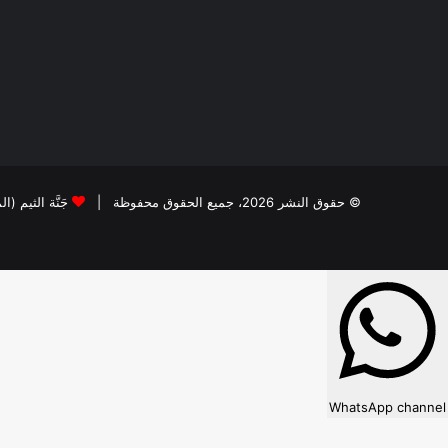
© حقوق النشر 2026، جميع الحقوق محفوظة |
جَنَّة الثيم (ا
WhatsApp channel
×