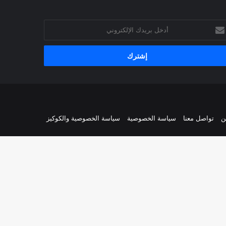
خل
يدك
إلكتروني
ن
تواصل معنا
سياسة الخصوصية
سياسة الخصوصية والكوكيز