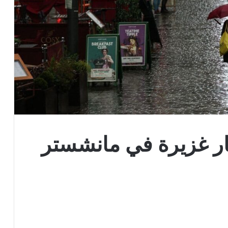
ر غزيرة في مانشستر