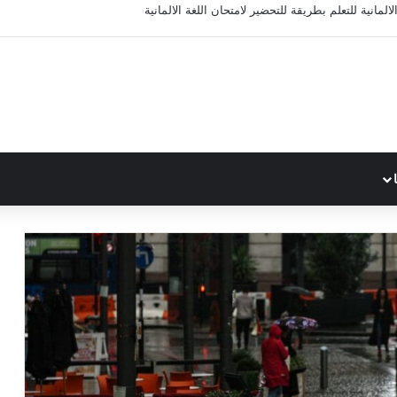
المانية للتعلم بطريقة للتحضير لامتحان اللغة الالمانية