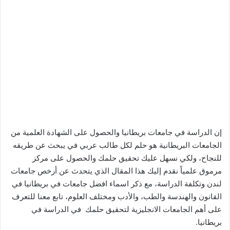
إن
الدراسة في جامعات بريطانيا والحصول على الشهادة العلمية من
الجامعات البريطانية هو حلم لكل طالب عربي في يبحث عن طريقه
للنجاح، ولكي نسهل عليك تحقيق حلمك والحصول على مركز
مرموق علمياً نقدم إليك هذا المقال الذي يتحدث عن أرخص جامعات
لندن وتكلفة الدراسة، مع ذكر اسماء افضل جامعات في بريطانيا في
القانون والهندسة والطب، والأدب ومختلف العلوم، تابع معنا للتعرف
على أهم الجامعات الانجليزية لتحقيق حلمك في الدراسة في
بريطانيا.