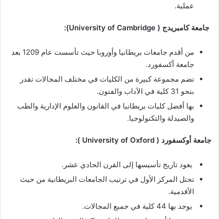
عملية.
جامعة كامبريدج ( University of Cambridge):
من أقدم جامعات بريطانيا وأوروبا حيث تأسست عام 1209 بعد
جامعة أكسفورد.
تضم مجموعة كبيرة من الكليات في مختلف المجالات تقدر
بنحو 31 كلية في الآداب والفنون.
بها أفضل كليات بريطانيا في القانون والعلوم الإدارية والطب
والصيدلة والتكنولوجيا.
جامعة أوكسفورد ( University of Oxford ):
يعود تاريخ تأسيسها إلى القرن الحادي عشر.
تحتل المركز الأول في ترتيب الجامعات البريطانية من حيث
الأقدمية.
يوجد بها 44 كلية في جميع المجالات.