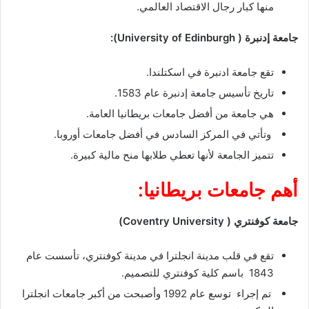
منها كبار رجال الاقتصاد العالمي.
جامعة إدنبرة ( University of Edinburgh):
تقع جامعة ادنبرة في اسكتلندا.
تاريخ تأسيس جامعة إدنبرة عام 1583.
هي جامعة من أفضل جامعات بريطانيا العامة.
وتأتي في المركز السادس في أفضل جامعات أوروبا.
تتميز الجامعة لأنها تعطي طلابها منح مالية كبيرة.
أهم جامعات بريطانيا:
جامعة كوفنتري ( Coventry University)
تقع في قلب مدينة انجلترا في مدينة كوفنتري، تأسست عام
1843 باسم كلية كوفنتري للتصميم.
تم إجراء توسع عام 1992 وأصبحت من أكبر جامعات انجلترا