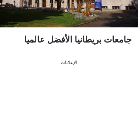
جامعات بريطانيا الأفضل عالميا
الإعلانات