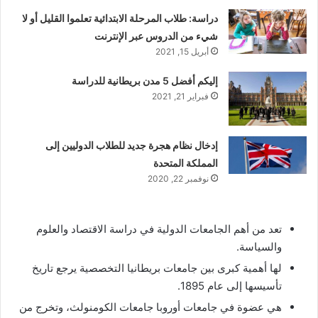
دراسة: طلاب المرحلة الابتدائية تعلموا القليل أو لا
شيء من الدروس عبر الإنترنت
أبريل 15, 2021
إليكم أفضل 5 مدن بريطانية للدراسة
فبراير 21, 2021
إدخال نظام هجرة جديد للطلاب الدوليين إلى
المملكة المتحدة
نوفمبر 22, 2020
تعد من أهم الجامعات الدولية في دراسة الاقتصاد والعلوم
والسياسة.
لها أهمية كبرى بين جامعات بريطانيا التخصصية يرجع تاريخ
تأسيسها إلى عام 1895.
هي عضوة في جامعات أوروبا جامعات الكومنولث، وتخرج من