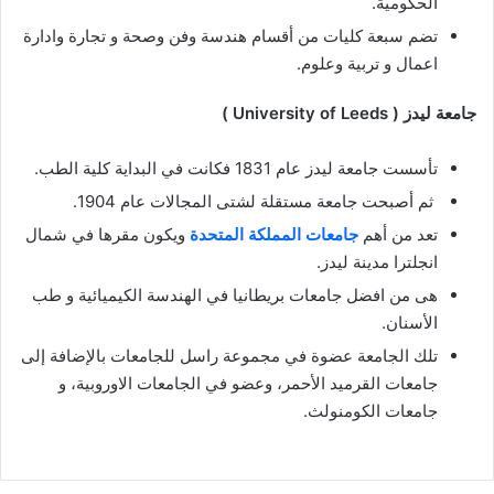
الحكومية.
تضم سبعة كليات من أقسام هندسة وفن وصحة و تجارة وادارة
اعمال و تربية وعلوم.
جامعة ليدز ( University of Leeds )
تأسست جامعة ليدز عام 1831 فكانت في البداية كلية الطب.
ثم أصبحت جامعة مستقلة لشتى المجالات عام 1904.
تعد من أهم
جامعات المملكة المتحدة
ويكون مقرها في شمال
انجلترا مدينة ليدز.
هى من افضل جامعات بريطانيا في الهندسة الكيميائية و طب
الأسنان.
تلك الجامعة عضوة في مجموعة راسل للجامعات بالإضافة إلى
جامعات القرميد الأحمر، وعضو في الجامعات الاوروبية، و
جامعات الكومنولث.