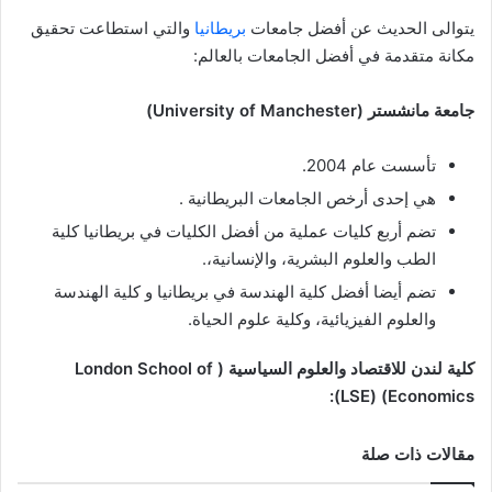
يتوالى الحديث عن أفضل جامعات
بريطانيا
والتي استطاعت تحقيق
مكانة متقدمة في أفضل الجامعات بالعالم:
جامعة مانشستر (University of Manchester)
تأسست عام 2004.
هي إحدى أرخص الجامعات البريطانية .
تضم أربع كليات عملية من أفضل الكليات في بريطانيا كلية
الطب والعلوم البشرية، والإنسانية،.
تضم أيضا أفضل كلية الهندسة في بريطانيا و كلية الهندسة
والعلوم الفيزيائية، وكلية علوم الحياة.
كلية لندن للاقتصاد والعلوم السياسية ( London School of
Economics) ‏(LSE):
مقالات ذات صلة