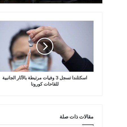
اسكتلندا
تسجل
3
وفيات
مرتبطة
بالآثار
الجانبية
للقاحات
كورونا
اسكتلندا تسجل 3 وفيات مرتبطة بالآثار الجانبية
للقاحات كورونا
مقالات ذات صلة