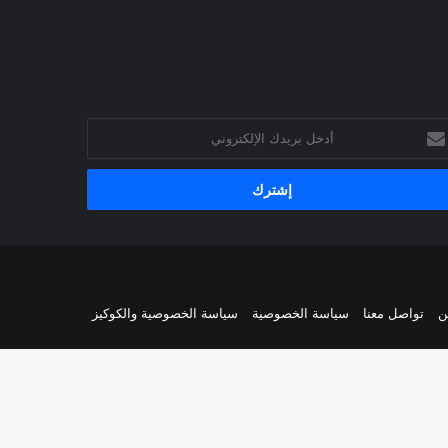
خل
يدك
إلكتروني
ن
تواصل معنا
سياسة الخصوصية
سياسة الخصوصية والكوكيز