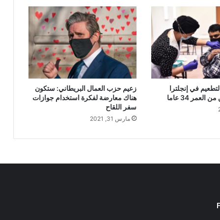
لتطعيم في إنجلترا
زعيم حزب العمال البريطاني: ستكون
العمر 34 عاما
هناك معارضة لفكرة استخدام جوازات
سفر اللقاح
مارس 31, 2021