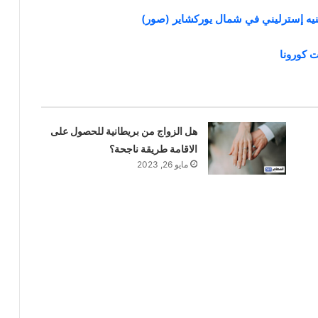
هل الزواج من بريطانية للحصول على
الاقامة طريقة ناجحة؟
مايو 26, 2023