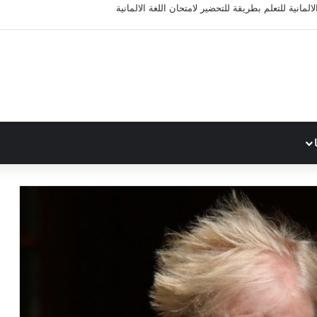
المانية للتعلم بطريقة للتحضير لامتحان اللغة الالمانية