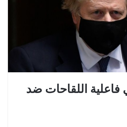
فاعلية اللقاحات ضد