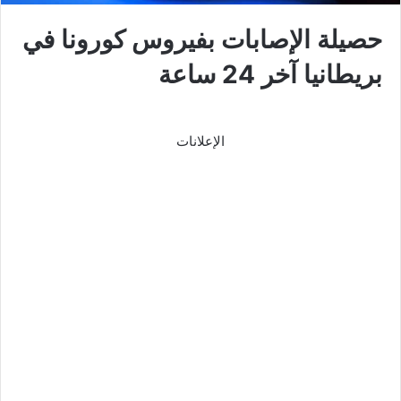
حصيلة الإصابات بفيروس كورونا في
بريطانيا آخر 24 ساعة
الإعلانات