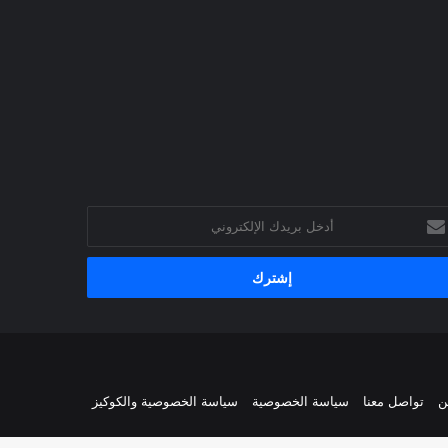
خل
يدك
إلكتروني
ن
تواصل معنا
سياسة الخصوصية
سياسة الخصوصية والكوكيز