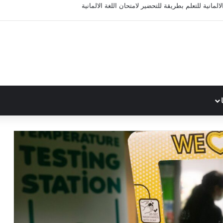
المانية للتعلم بطريقة للتحضير لامتحان اللغة الالمانية