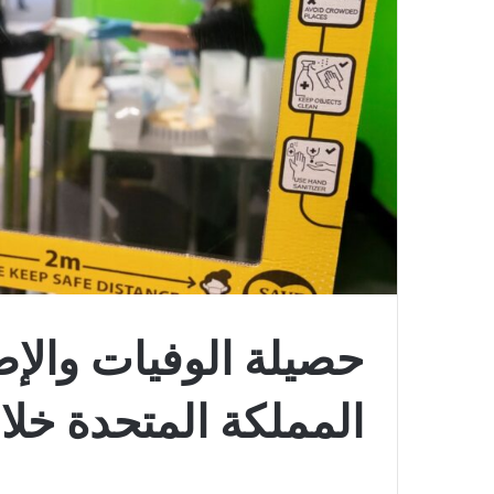
حصيلة الوفيات والإص
المملكة المتحدة خلال الـ 24 ساعة