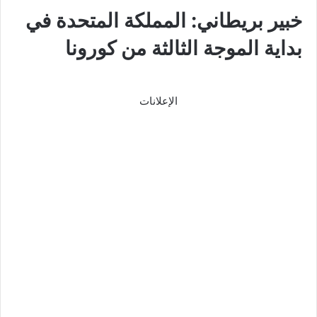
خبير بريطاني: المملكة المتحدة في
بداية الموجة الثالثة من كورونا
الإعلانات