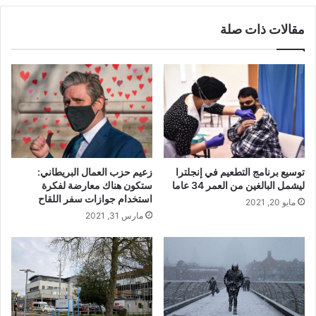
مقالات ذات صلة
توسيع برنامج التطعيم في إنجلترا
زعيم حزب العمال البريطاني:
ليشمل البالغين من العمر 34 عاما
ستكون هناك معارضة لفكرة
استخدام جوازات سفر اللقاح
مايو 20, 2021
مارس 31, 2021