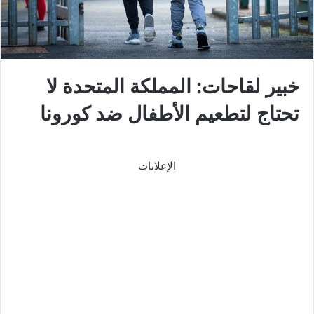
خبير لقاحات: المملكة المتحدة لا
تحتاج لتطعيم الأطفال ضد كورونا
الإعلانات