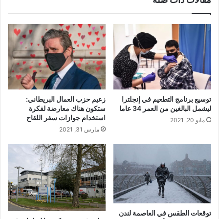
توسيع برنامج التطعيم في إنجلترا
زعيم حزب العمال البريطاني:
ليشمل البالغين من العمر 34 عاما
ستكون هناك معارضة لفكرة
استخدام جوازات سفر اللقاح
مايو 20, 2021
مارس 31, 2021
توقعات الطقس في العاصمة لندن