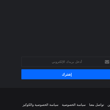
خل
يدك
إلكتروني
ن
تواصل معنا
سياسة الخصوصية
سياسة الخصوصية والكوكيز