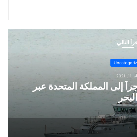
قرأ التالي
Uncategori
 11, 2021
ثر من 150 مهاجراً إلى المملكة المتحدة عبر
لبحر