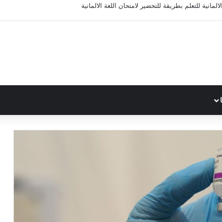
المانية للتعلم بطريقة للتحضير لامتحان اللغة الالمانية