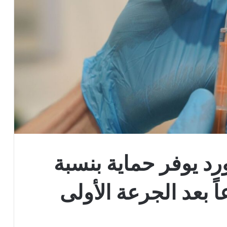
د يوفر حماية بنسبة