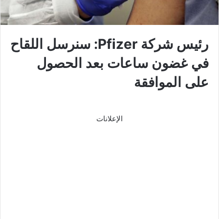
رئيس شركة Pfizer: سنرسل اللقاح
في غضون ساعات بعد الحصول
على الموافقة
الإعلانات