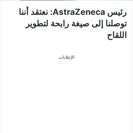
رئيس AstraZeneca: نعتقد أننا
توصلنا إلى صيغة رابحة لتطوير
اللقاح
الإعلانات