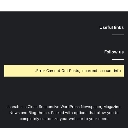
Useful links
Follow us
Error Can not Get Posts, Incorrect account info.
Jannah is a Clean Responsive WordPress Newspaper, Magazine,
News and Blog theme. Packed with options that allow you to
completely customize your website to your needs.