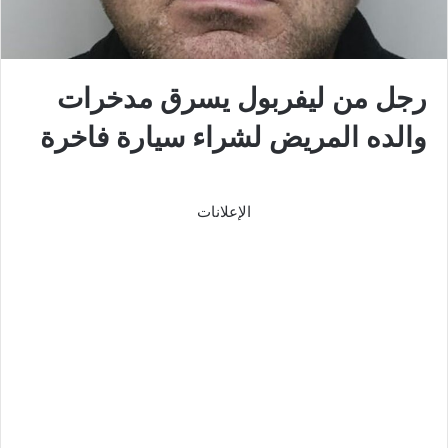
رجل من ليفربول يسرق مدخرات
والده المريض لشراء سيارة فاخرة
الإعلانات