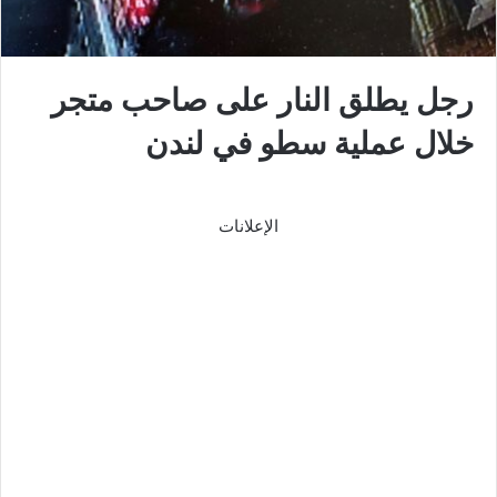
رجل يطلق النار على صاحب متجر
خلال عملية سطو في لندن
الإعلانات