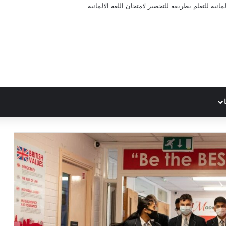
مانية للتعلم بطريقة للتحضير لامتحان اللغة الالمانية