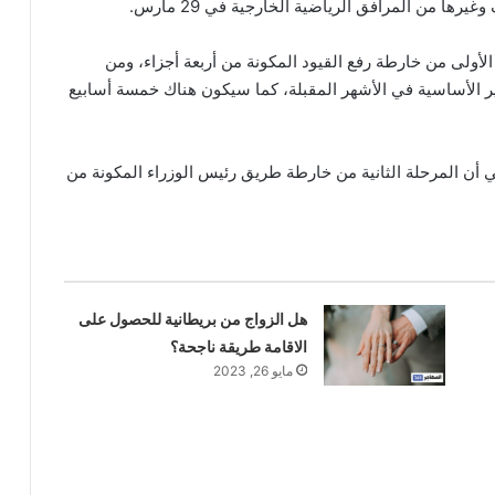
ا من المرافق الرياضية الخارجية في 29 مارس.
الأولى من خارطة رفع القيود المكونة من أربعة أجزاء، ومن
ير الأساسية في الأشهر المقبلة، كما سيكون هناك خمسة أسابيع
الإغلاق في 8 مارس، فهذا يعني أن المرحلة الثانية من خارطة طريق رئيس الوزراء المكونة من
هل الزواج من بريطانية للحصول على
الاقامة طريقة ناجحة؟
مايو 26, 2023