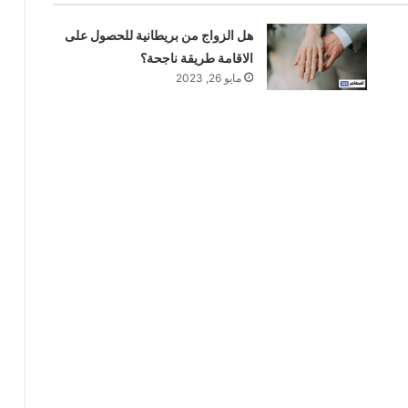
هل الزواج من بريطانية للحصول على
الاقامة طريقة ناجحة؟
مايو 26, 2023