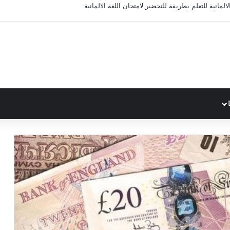
المانية للتعلم بطريقة للتحضير لامتحان اللغة الالمانية