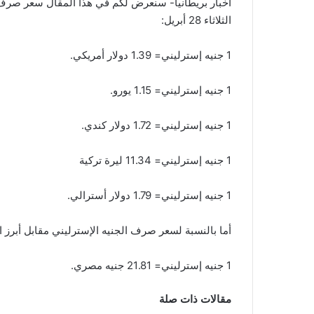
اخبار بريطانيا- سنعرض لكم في هذا المقال سعر صرف الج
الثلاثاء 28 أبريل:
1 جنيه إسترليني= 1.39 دولار أمريكي.
1 جنيه إسترليني= 1.15 يورو.
1 جنيه إسترليني= 1.72 دولار كندي.
1 جنيه إسترليني= 11.34 ليرة تركية
1 جنيه إسترليني= 1.79 دولار أسترالي.
أما بالنسبة لسعر صرف الجنيه الإسترليني مقابل أبرز ال
1 جنيه إسترليني= 21.81 جنيه مصري.
مقالات ذات صلة