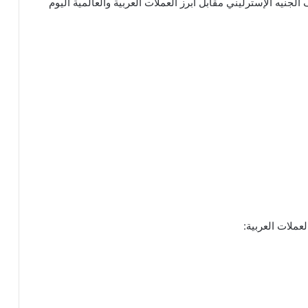
نيه الإسترليني مقابل أبرز العملات العربية والعالمية اليوم
عملات العربية: