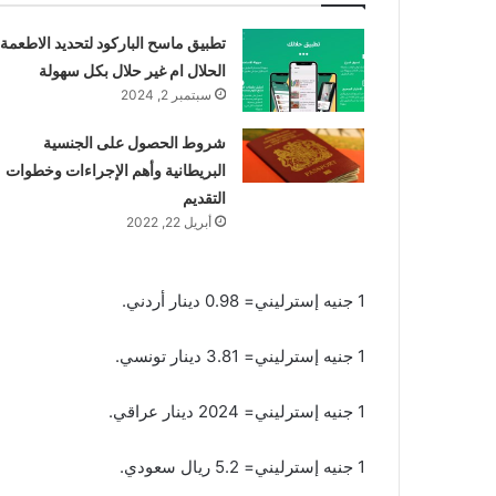
تطبيق ماسح الباركود لتحديد الاطعمة
الحلال ام غير حلال بكل سهولة
سبتمبر 2, 2024
شروط الحصول على الجنسية
البريطانية وأهم الإجراءات وخطوات
التقديم
أبريل 22, 2022
1 جنيه إسترليني= 0.98 دينار أردني.
1 جنيه إسترليني= 3.81 دينار تونسي.
1 جنيه إسترليني= 2024 دينار عراقي.
1 جنيه إسترليني= 5.2 ريال سعودي.