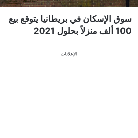
سوق الإسكان في بريطانيا يتوقع بيع
100 ألف منزلاً بحلول 2021
الإعلانات