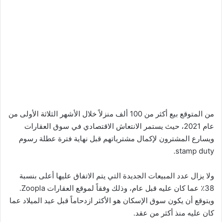
من المتوقع بيع أكثر من 100 ألف منزلاً خلال الأشهر الثلاثة الأولى من
عام 2021، حيث يستمر الانتعاش الاقتصادي في سوق العقارات
ويسارع المشترون لإكمال مشترياتهم قبل نهاية فترة عطلة رسوم
stamp duty.
ولا يزال عدد المبيعات الجديدة التي يتم الاتفاق عليها أعلى بنسبة
38٪ عما كان عليه قبل عام، وذلك وفقاً لموقع العقارات Zoopla.
ويتوقع أن يكون سوق الإسكان هو الأكثر ازدحاماً قبل عيد الميلاد عما
كان عليه منذ أكثر من عقد.