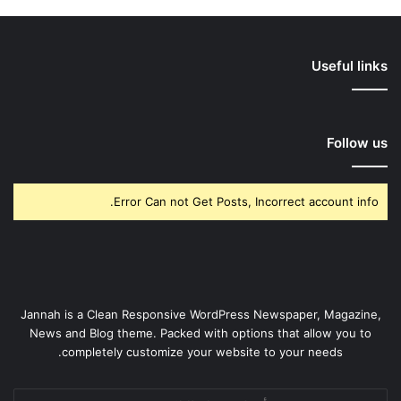
Useful links
Follow us
Error Can not Get Posts, Incorrect account info.
Jannah is a Clean Responsive WordPress Newspaper, Magazine,
News and Blog theme. Packed with options that allow you to
completely customize your website to your needs.
أدخل