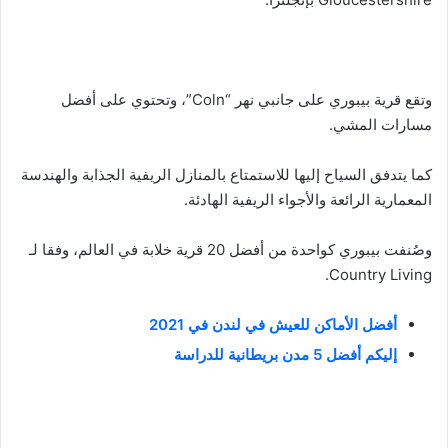
وتقع قرية بيبوري على جانبي نهر “Coln”، وتحتوي على أفضل
مسارات المشي.
كما يتدفق السياح إليها للاستمتاع بالمنازل الريفية الجذابة والهندسة
المعمارية الرائعة والأجواء الريفية الهادئة.
وصُنفت بيبوري كواحدة من أفضل 20 قرية خلابة في العالم، وفقا لـ
Country Living.
أفضل الأماكن للعيش في لندن في 2021
إليكم أفضل 5 مدن بريطانية للدراسة