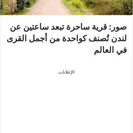
صور: قرية ساحرة تبعد ساعتين عن
لندن تُصنف كواحدة من أجمل القرى
في العالم
الإعلانات