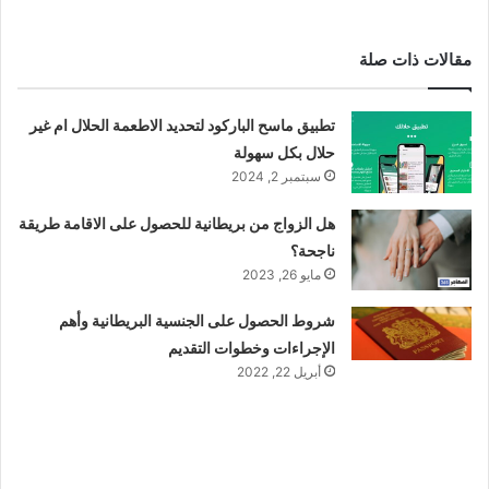
مقالات ذات صلة
تطبيق ماسح الباركود لتحديد الاطعمة الحلال ام غير
حلال بكل سهولة
سبتمبر 2, 2024
هل الزواج من بريطانية للحصول على الاقامة طريقة
ناجحة؟
مايو 26, 2023
شروط الحصول على الجنسية البريطانية وأهم
الإجراءات وخطوات التقديم
أبريل 22, 2022