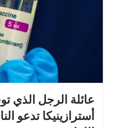
عائلة الرجل الذي تو
أسترازينيكا تدعو الن