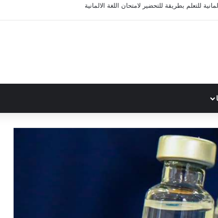
مانية للتعلم بطريقة للتحضير لامتحان اللغة الالمانية