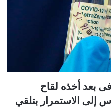
فى بعد أخذه لقاح
اس إلى الاستمرار بتلقي